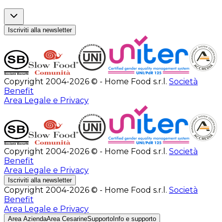
Iscriviti alla newsletter
Copyright 2004-2026 © - Home Food s.r.l.
Società
Benefit
Area Legale e Privacy
Copyright 2004-2026 © - Home Food s.r.l.
Società
Benefit
Area Legale e Privacy
Iscriviti alla newsletter
Copyright 2004-2026 © - Home Food s.r.l.
Società
Benefit
Area Legale e Privacy
Area Azienda
Area Cesarine
Supporto
Info e supporto