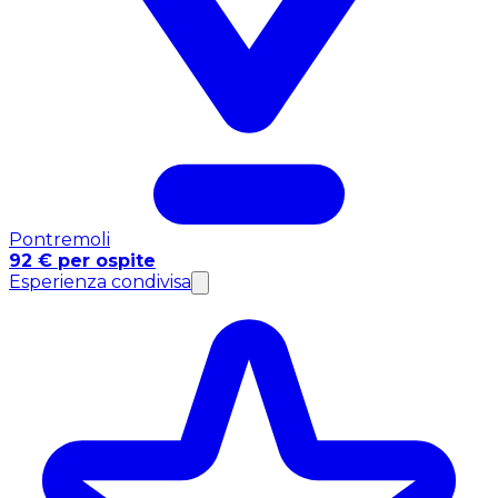
Pontremoli
92 € per ospite
Esperienza condivisa