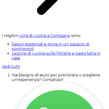
I migliori
corsi di cucina a Compiano
sono:
Sapori stagionali e storia in un palazzo di
pontremoli
Lezione di cucina sulle frittelle e pasta fatta in
casa
Vedi tutti
Hai bisogno di aiuto per prenotare o scegliere
un'esperienza? Contattaci!