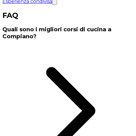
Esperienza condivisa
FAQ
Quali sono i migliori corsi di cucina a
Compiano?