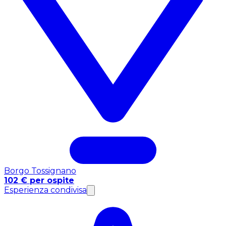
Borgo Tossignano
102 € per ospite
Esperienza condivisa