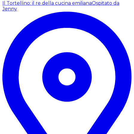
Il Tortellino: il re della cucina emiliana
Ospitato da
Jenny