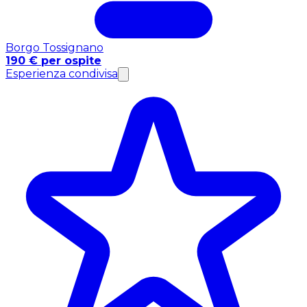
Borgo Tossignano
190 € per ospite
Esperienza condivisa