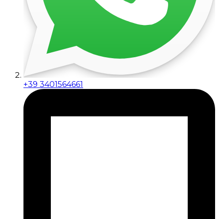
+39 3401564661