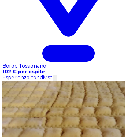
Borgo Tossignano
102 € per ospite
Esperienza condivisa