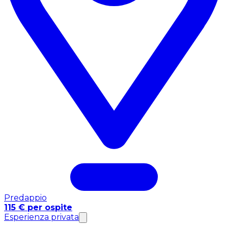
Predappio
115 € per ospite
Esperienza privata