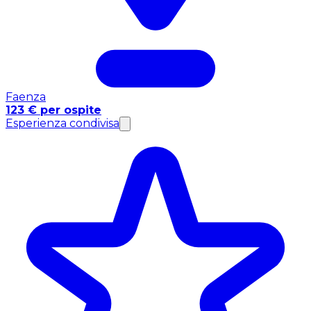
Faenza
123 € per ospite
Esperienza condivisa