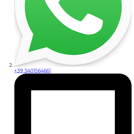
+39 3401564661