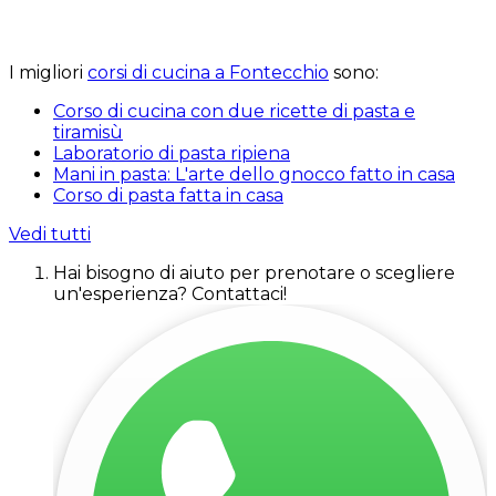
I migliori
corsi di cucina a Fontecchio
sono:
Corso di cucina con due ricette di pasta e
tiramisù
Laboratorio di pasta ripiena
Mani in pasta: L'arte dello gnocco fatto in casa
Corso di pasta fatta in casa
Vedi tutti
Hai bisogno di aiuto per prenotare o scegliere
un'esperienza? Contattaci!