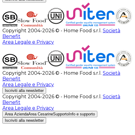
Copyright 2004-2026 © - Home Food s.r.l.
Società
Benefit
Area Legale e Privacy
Copyright 2004-2026 © - Home Food s.r.l.
Società
Benefit
Area Legale e Privacy
Iscriviti alla newsletter
Copyright 2004-2026 © - Home Food s.r.l.
Società
Benefit
Area Legale e Privacy
Area Azienda
Area Cesarine
Supporto
Info e supporto
Iscriviti alla newsletter