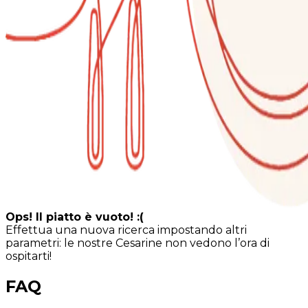
Ops! Il piatto è vuoto! :(
Effettua una nuova ricerca impostando altri
parametri: le nostre Cesarine non vedono l’ora di
ospitarti!
FAQ