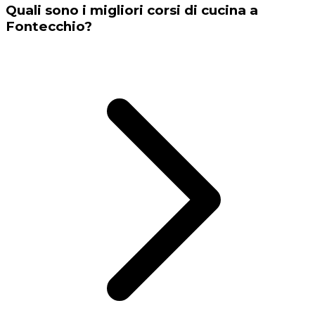
Quali sono i migliori corsi di cucina a
Fontecchio?