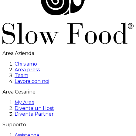
Area Azienda
Chi siamo
Area press
Team
Lavora con noi
Area Cesarine
My Area
Diventa un Host
Diventa Partner
Supporto
Assistenza