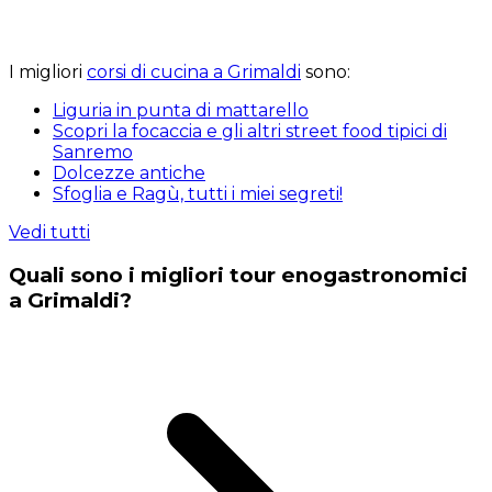
I migliori
corsi di cucina a Grimaldi
sono:
Liguria in punta di mattarello
Scopri la focaccia e gli altri street food tipici di
Sanremo
Dolcezze antiche
Sfoglia e Ragù, tutti i miei segreti!
Vedi tutti
Quali sono i migliori tour enogastronomici
a Grimaldi?