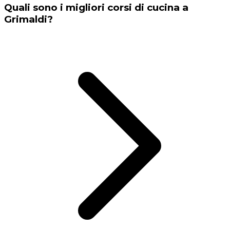
Quali sono i migliori corsi di cucina a
Grimaldi?