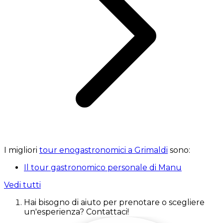
I migliori
tour enogastronomici a Grimaldi
sono:
Il tour gastronomico personale di Manu
Vedi tutti
Hai bisogno di aiuto per prenotare o scegliere
un'esperienza? Contattaci!