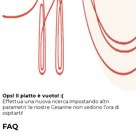
Ops! Il piatto è vuoto! :(
Effettua una nuova ricerca impostando altri
parametri: le nostre Cesarine non vedono l’ora di
ospitarti!
FAQ