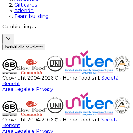
Gift cards
Aziende
Team building
Cambio Lingua
Iscriviti alla newsletter
Copyright 2004-2026 © - Home Food s.r.l.
Società
Benefit
Area Legale e Privacy
Copyright 2004-2026 © - Home Food s.r.l.
Società
Benefit
Area Legale e Privacy