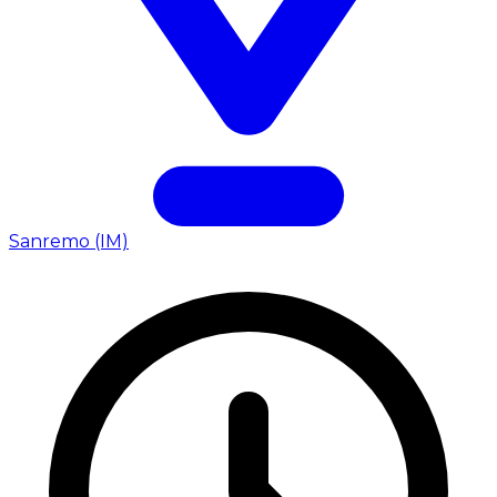
Sanremo (IM)