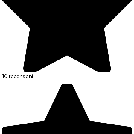
10 recensioni