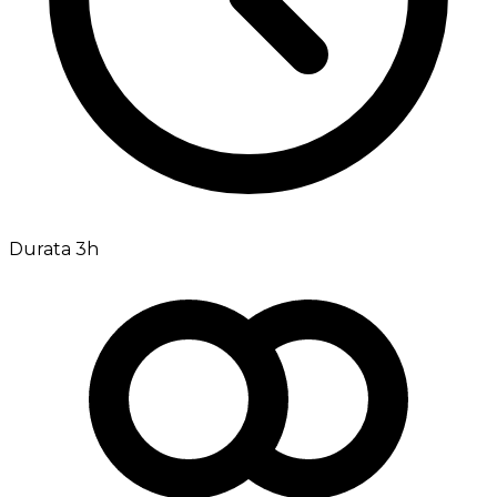
Durata 3h