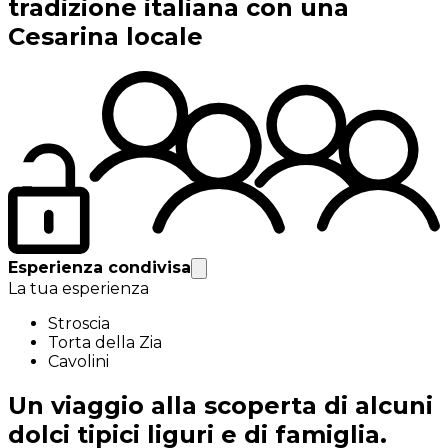
tradizione italiana con una
Cesarina locale
Esperienza condivisa
La tua esperienza
Stroscia
Torta della Zia
Cavolini
Un viaggio alla scoperta di alcuni
dolci tipici liguri e di famiglia.