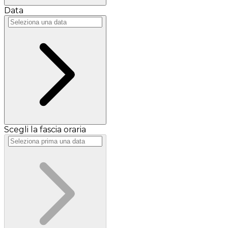
Data
Scegli la fascia oraria