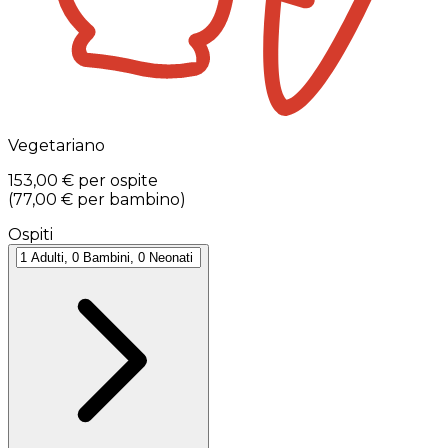
Vegetariano
153,00 €
per ospite
(
77,00 €
per bambino
)
Ospiti