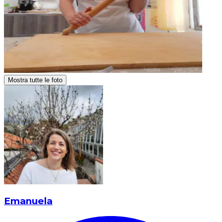
Mostra tutte le foto
Emanuela