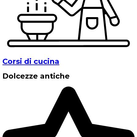
Corsi di cucina
Dolcezze antiche