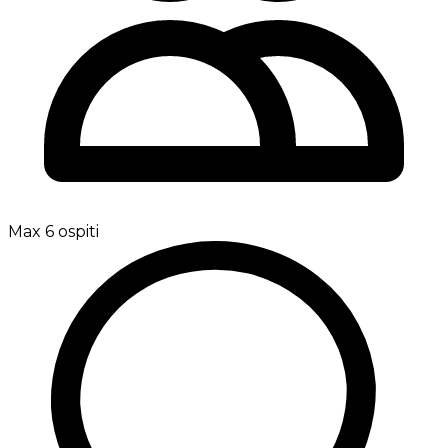
Max 6 ospiti