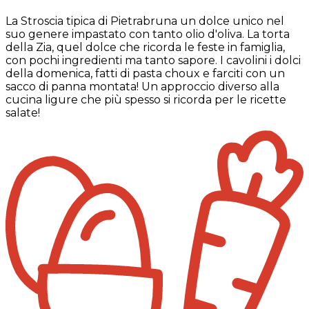
La Stroscia tipica di Pietrabruna un dolce unico nel
suo genere impastato con tanto olio d'oliva. La torta
della Zia, quel dolce che ricorda le feste in famiglia,
con pochi ingredienti ma tanto sapore. I cavolini i dolci
della domenica, fatti di pasta choux e farciti con un
sacco di panna montata! Un approccio diverso alla
cucina ligure che più spesso si ricorda per le ricette
salate!