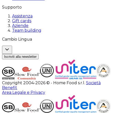
Supporto
Assistenza
Gift cards
Aziende
Team building
Cambio Lingua
Iscriviti alla newsletter
Copyright 2004-2026 © - Home Food s.r.l.
Società
Benefit
Area Legale e Privacy