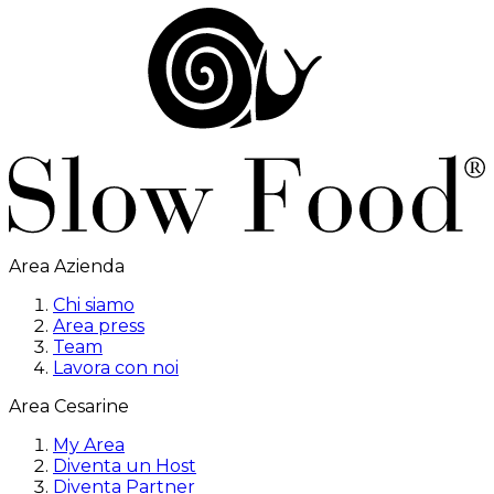
Area Azienda
Chi siamo
Area press
Team
Lavora con noi
Area Cesarine
My Area
Diventa un Host
Diventa Partner