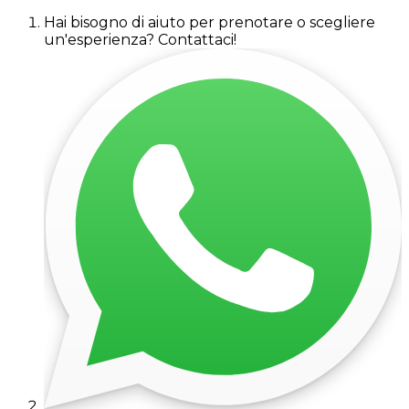
Hai bisogno di aiuto per prenotare o scegliere
un'esperienza? Contattaci!