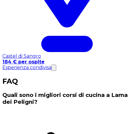
Castel di Sangro
184 € per ospite
Esperienza condivisa
FAQ
Quali sono i migliori corsi di cucina a Lama
dei Peligni?