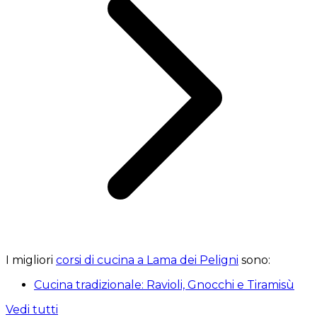
I migliori
corsi di cucina a Lama dei Peligni
sono:
Cucina tradizionale: Ravioli, Gnocchi e Tiramisù
Vedi tutti