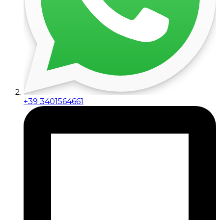
+39 3401564661