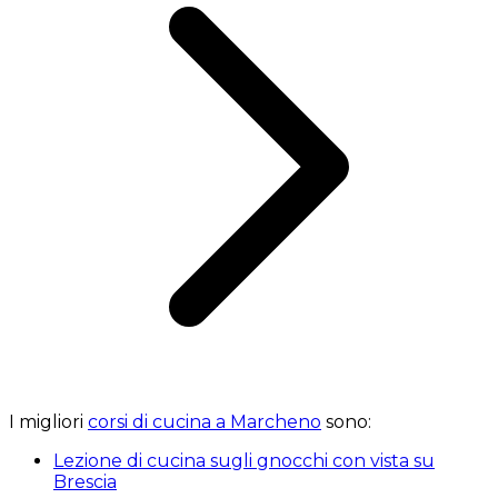
I migliori
corsi di cucina a Marcheno
sono:
Lezione di cucina sugli gnocchi con vista su
Brescia