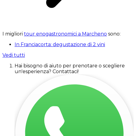
I migliori
tour enogastronomici a Marcheno
sono:
In Franciacorta: degustazione di 2 vini
Vedi tutti
Hai bisogno di aiuto per prenotare o scegliere
un'esperienza? Contattaci!