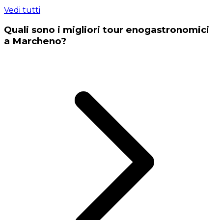
Vedi tutti
Quali sono i migliori tour enogastronomici
a Marcheno?