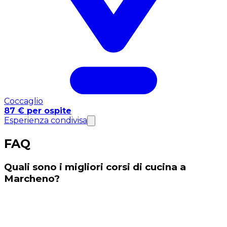
Coccaglio
87 € per ospite
Esperienza condivisa
FAQ
Quali sono i migliori corsi di cucina a
Marcheno?