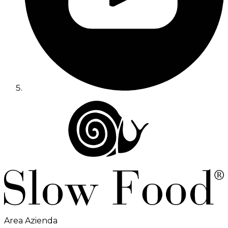
Area Azienda