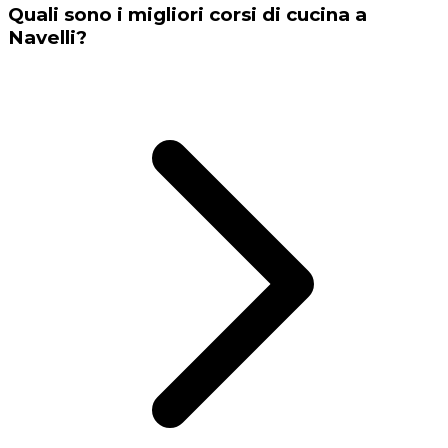
Quali sono i migliori corsi di cucina a
Navelli?