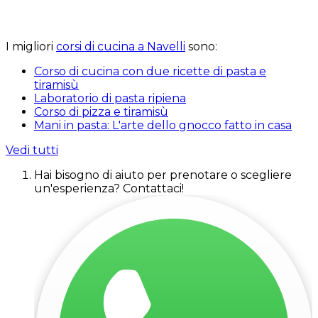
I migliori
corsi di cucina a Navelli
sono:
Corso di cucina con due ricette di pasta e
tiramisù
Laboratorio di pasta ripiena
Corso di pizza e tiramisù
Mani in pasta: L'arte dello gnocco fatto in casa
Vedi tutti
Hai bisogno di aiuto per prenotare o scegliere
un'esperienza? Contattaci!