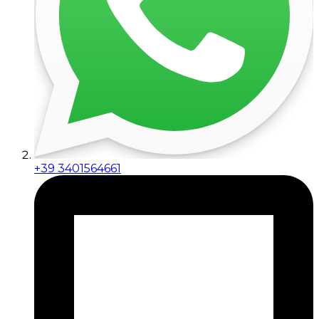
+39 3401564661