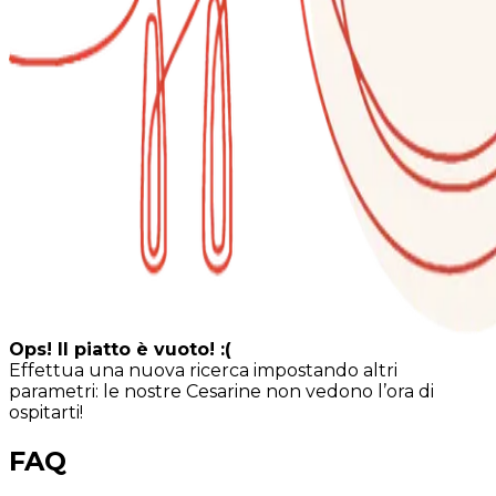
Ops! Il piatto è vuoto! :(
Effettua una nuova ricerca impostando altri
parametri: le nostre Cesarine non vedono l’ora di
ospitarti!
FAQ