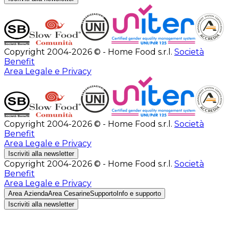
Copyright 2004-2026 © - Home Food s.r.l.
Società
Benefit
Area Legale e Privacy
Copyright 2004-2026 © - Home Food s.r.l.
Società
Benefit
Area Legale e Privacy
Iscriviti alla newsletter
Copyright 2004-2026 © - Home Food s.r.l.
Società
Benefit
Area Legale e Privacy
Area Azienda
Area Cesarine
Supporto
Info e supporto
Iscriviti alla newsletter