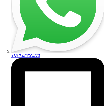
+39 3401564661