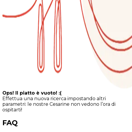
Ops! Il piatto è vuoto! :(
Effettua una nuova ricerca impostando altri
parametri: le nostre Cesarine non vedono l’ora di
ospitarti!
FAQ