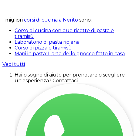
I migliori
corsi di cucina a Nerito
sono:
Corso di cucina con due ricette di pasta e
tiramisù
Laboratorio di pasta ripiena
Corso di pizza e tiramisù
Mani in pasta: L'arte dello gnocco fatto in casa
Vedi tutti
Hai bisogno di aiuto per prenotare o scegliere
un'esperienza? Contattaci!