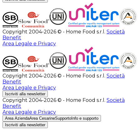
Copyright 2004-2026 © - Home Food s.r.l.
Società
Benefit
Area Legale e Privacy
Copyright 2004-2026 © - Home Food s.r.l.
Società
Benefit
Area Legale e Privacy
Iscriviti alla newsletter
Copyright 2004-2026 © - Home Food s.r.l.
Società
Benefit
Area Legale e Privacy
Area Azienda
Area Cesarine
Supporto
Info e supporto
Iscriviti alla newsletter