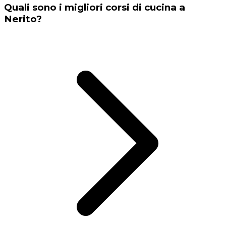
Quali sono i migliori corsi di cucina a
Nerito?