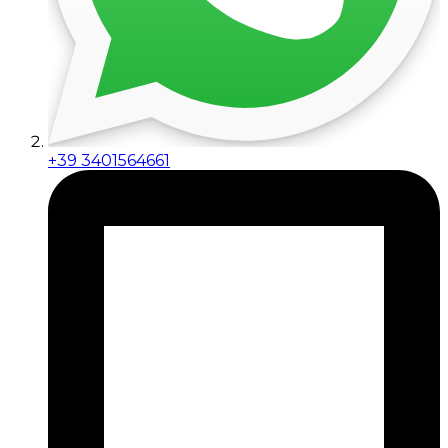
+39 3401564661