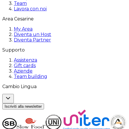
Team
Lavora con noi
Area Cesarine
My Area
Diventa un Host
Diventa Partner
Supporto
Assistenza
Gift cards
Aziende
Team building
Cambio Lingua
Iscriviti alla newsletter