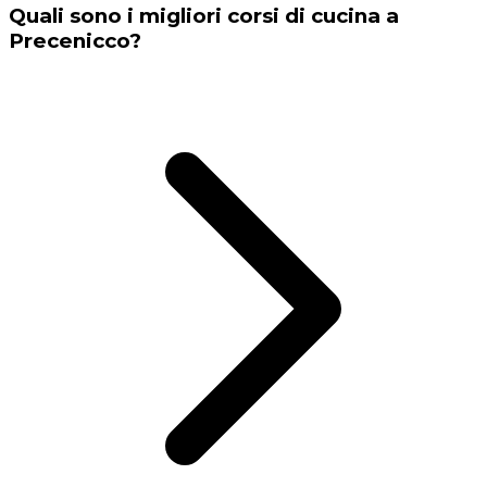
Quali sono i migliori corsi di cucina a
Precenicco?