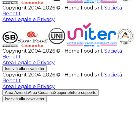
Copyright 2004-2026 © - Home Food s.r.l.
Società
Benefit
Area Legale e Privacy
Copyright 2004-2026 © - Home Food s.r.l.
Società
Benefit
Area Legale e Privacy
Iscriviti alla newsletter
Copyright 2004-2026 © - Home Food s.r.l.
Società
Benefit
Area Legale e Privacy
Area Azienda
Area Cesarine
Supporto
Info e supporto
Iscriviti alla newsletter