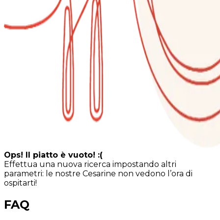
Ops! Il piatto è vuoto! :(
Effettua una nuova ricerca impostando altri
parametri: le nostre Cesarine non vedono l’ora di
ospitarti!
FAQ