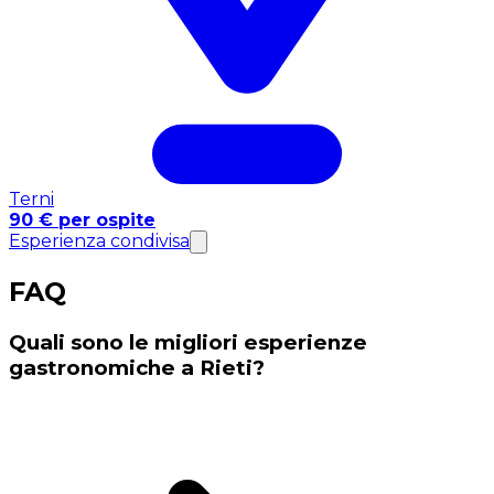
Terni
90 € per ospite
Esperienza condivisa
FAQ
Quali sono le migliori esperienze
gastronomiche a Rieti?