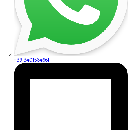
+39 3401564661