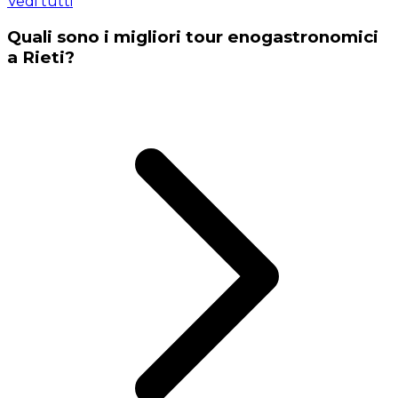
Vedi tutti
Quali sono i migliori tour enogastronomici
a Rieti?