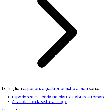
Le migliori
esperienze gastronomiche a Rieti
sono:
Esperienza culinaria tra piatti calabresi e romani
A tavola con la vista sul Lago