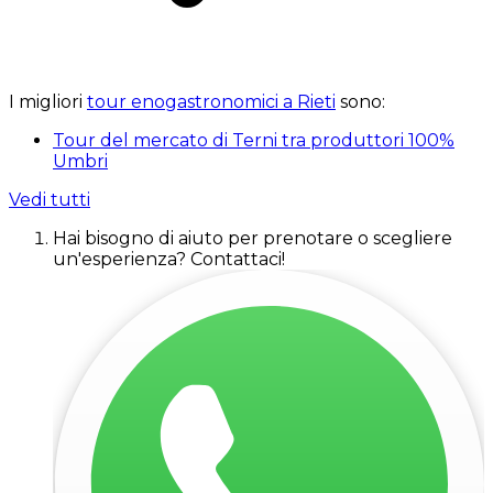
I migliori
tour enogastronomici a Rieti
sono:
Tour del mercato di Terni tra produttori 100%
Umbri
Vedi tutti
Hai bisogno di aiuto per prenotare o scegliere
un'esperienza? Contattaci!