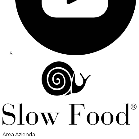
Area Azienda