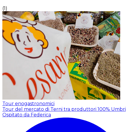
(
1
)
Tour enogastronomici
Tour del mercato di Terni tra produttori 100% Umbri
Ospitato da Federica