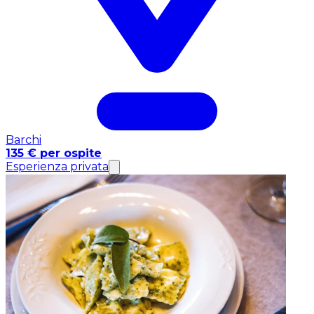
Barchi
135 € per ospite
Esperienza privata