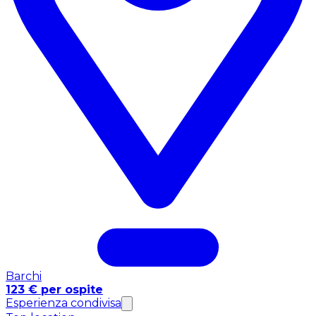
Barchi
123 € per ospite
Esperienza condivisa