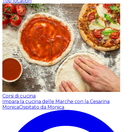
Top location
Corsi di cucina
Impara la cucina delle Marche con la Cesarina
Monica
Ospitato da Monica