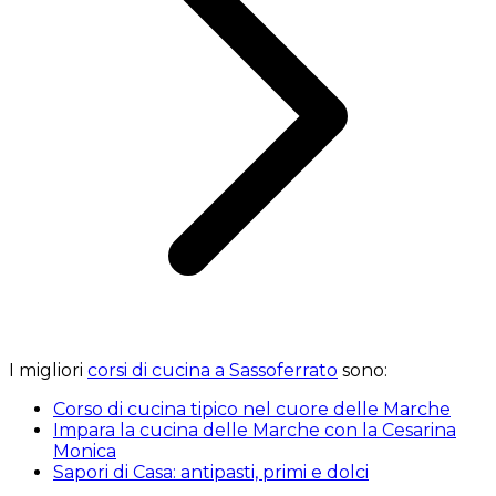
I migliori
corsi di cucina a Sassoferrato
sono:
Corso di cucina tipico nel cuore delle Marche
Impara la cucina delle Marche con la Cesarina
Monica
Sapori di Casa: antipasti, primi e dolci