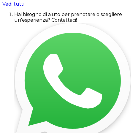
Vedi tutti
Hai bisogno di aiuto per prenotare o scegliere
un'esperienza? Contattaci!