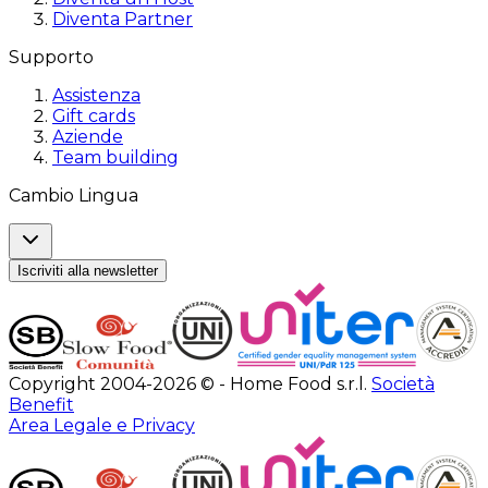
Diventa Partner
Supporto
Assistenza
Gift cards
Aziende
Team building
Cambio Lingua
Iscriviti alla newsletter
Copyright 2004-2026 © - Home Food s.r.l.
Società
Benefit
Area Legale e Privacy