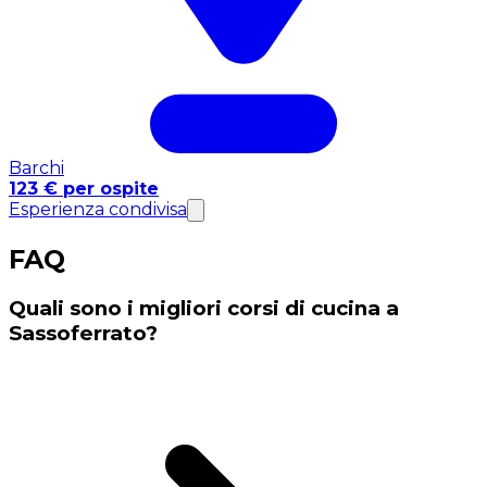
Barchi
123 € per ospite
Esperienza condivisa
FAQ
Quali sono i migliori corsi di cucina a
Sassoferrato?