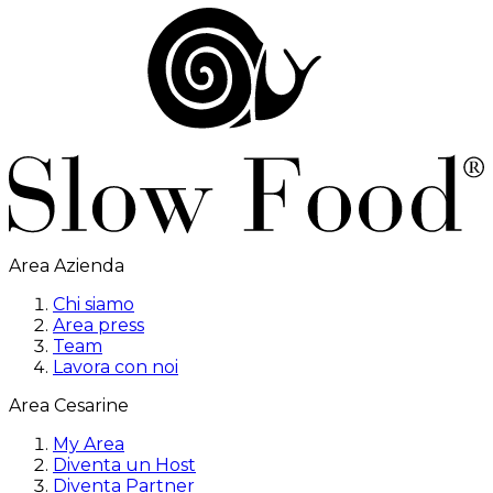
Area Azienda
Chi siamo
Area press
Team
Lavora con noi
Area Cesarine
My Area
Diventa un Host
Diventa Partner