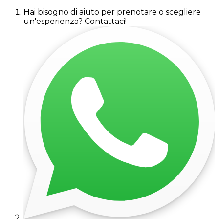
Hai bisogno di aiuto per prenotare o scegliere
un'esperienza? Contattaci!