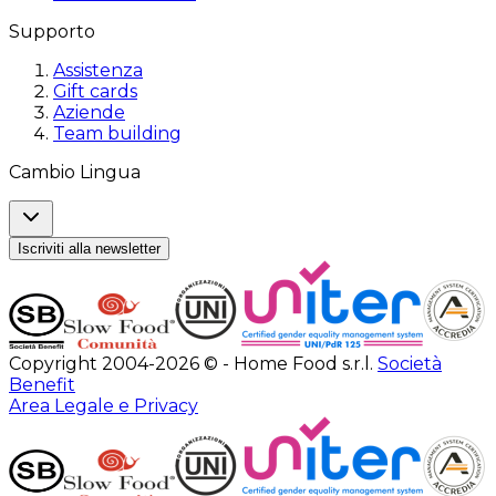
Supporto
Assistenza
Gift cards
Aziende
Team building
Cambio Lingua
Iscriviti alla newsletter
Copyright 2004-2026 © - Home Food s.r.l.
Società
Benefit
Area Legale e Privacy