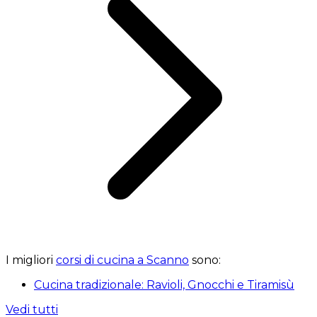
I migliori
corsi di cucina a Scanno
sono:
Cucina tradizionale: Ravioli, Gnocchi e Tiramisù
Vedi tutti