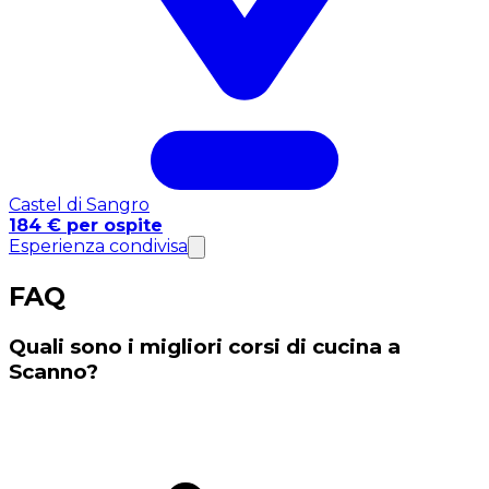
Castel di Sangro
184 € per ospite
Esperienza condivisa
FAQ
Quali sono i migliori corsi di cucina a
Scanno?