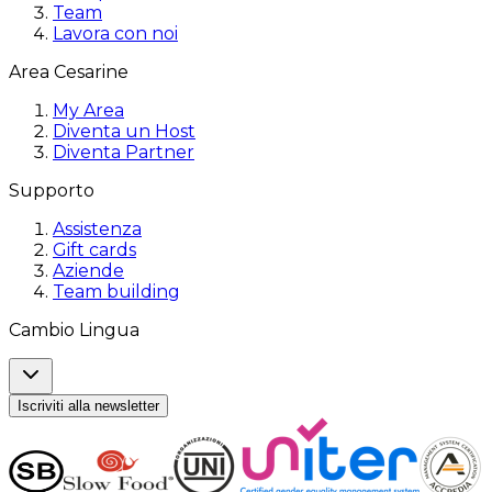
Team
Lavora con noi
Area Cesarine
My Area
Diventa un Host
Diventa Partner
Supporto
Assistenza
Gift cards
Aziende
Team building
Cambio Lingua
Iscriviti alla newsletter