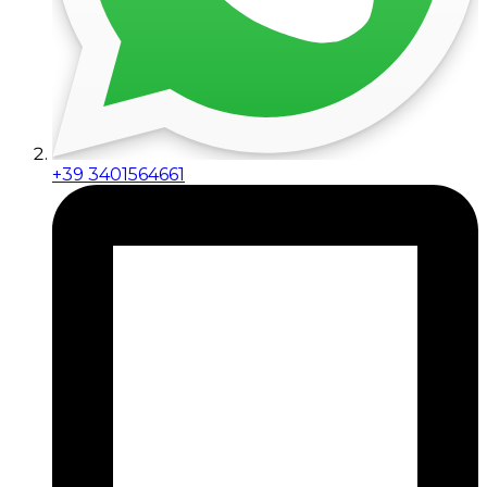
+39 3401564661