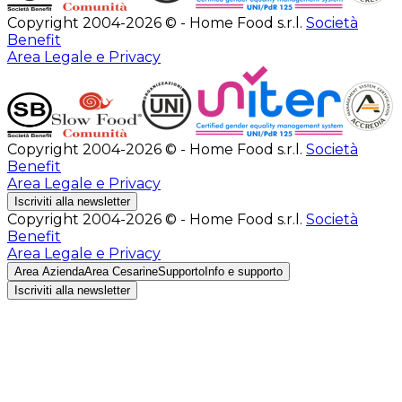
Copyright 2004-2026 © - Home Food s.r.l.
Società
Benefit
Area Legale e Privacy
Copyright 2004-2026 © - Home Food s.r.l.
Società
Benefit
Area Legale e Privacy
Iscriviti alla newsletter
Copyright 2004-2026 © - Home Food s.r.l.
Società
Benefit
Area Legale e Privacy
Area Azienda
Area Cesarine
Supporto
Info e supporto
Iscriviti alla newsletter