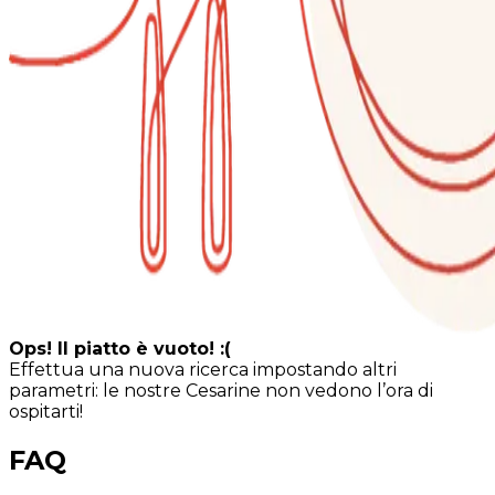
Ops! Il piatto è vuoto! :(
Effettua una nuova ricerca impostando altri
parametri: le nostre Cesarine non vedono l’ora di
ospitarti!
FAQ