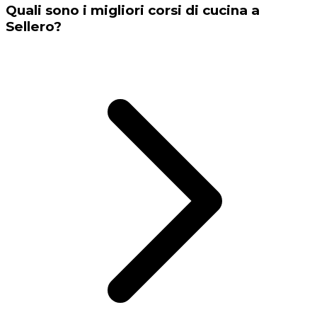
Quali sono i migliori corsi di cucina a
Sellero?