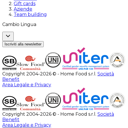
Gift cards
Aziende
Team building
Cambio Lingua
Iscriviti alla newsletter
Copyright 2004-2026 © - Home Food s.r.l.
Società
Benefit
Area Legale e Privacy
Copyright 2004-2026 © - Home Food s.r.l.
Società
Benefit
Area Legale e Privacy