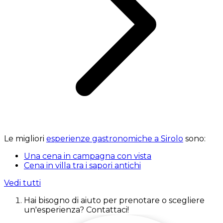
Le migliori
esperienze gastronomiche a Sirolo
sono:
Una cena in campagna con vista
Cena in villa tra i sapori antichi
Vedi tutti
Hai bisogno di aiuto per prenotare o scegliere
un'esperienza? Contattaci!