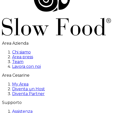
Area Azienda
Chi siamo
Area press
Team
Lavora con noi
Area Cesarine
My Area
Diventa un Host
Diventa Partner
Supporto
Assistenza