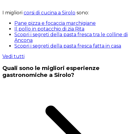
I migliori
corsi di cucina a Sirolo
sono:
Pane pizza e focaccia marchigiane
Il pollo in potacchio di zia Rita
Scopri i segreti della pasta fresca tra le colline di
Ancona
Scopri i segreti della pasta fresca fatta in casa
Vedi tutti
Quali sono le migliori esperienze
gastronomiche a Sirolo?