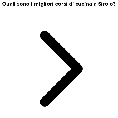
Quali sono i migliori corsi di cucina a Sirolo?