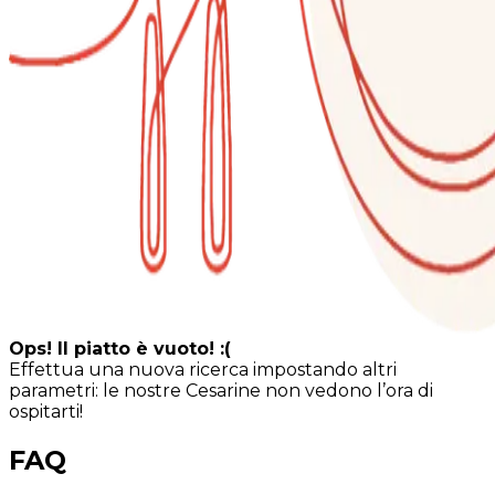
Ops! Il piatto è vuoto! :(
Effettua una nuova ricerca impostando altri
parametri: le nostre Cesarine non vedono l’ora di
ospitarti!
FAQ