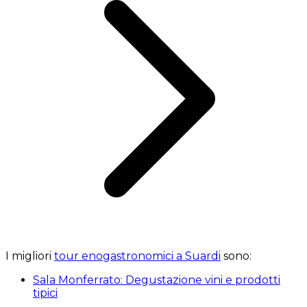
I migliori
tour enogastronomici a Suardi
sono:
Sala Monferrato: Degustazione vini e prodotti
tipici