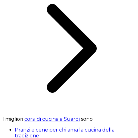
I migliori
corsi di cucina a Suardi
sono:
Pranzi e cene per chi ama la cucina della
tradizione