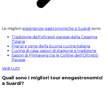
Le migliori
esperienze gastronomiche a Suardi
sono:
Tradizione dell'oltrepò pavese dalla Cesarina
Tiziana
Pranzi e cene della buona cucina italiana
Cucina di casa: sapori di stagione e tradizione
Sapori di Primavera tra le Colline dell'Oltrepò
Pavese
Vedi tutti
Quali sono i migliori tour enogastronomici
a Suardi?