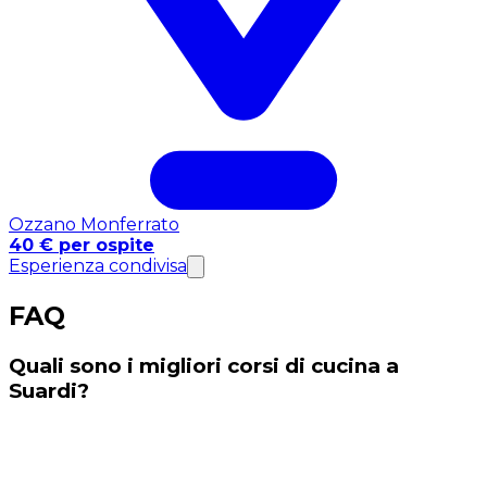
Ozzano Monferrato
40 € per ospite
Esperienza condivisa
FAQ
Quali sono i migliori corsi di cucina a
Suardi?