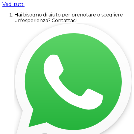
Vedi tutti
Hai bisogno di aiuto per prenotare o scegliere
un'esperienza? Contattaci!