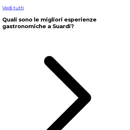
Vedi tutti
Quali sono le migliori esperienze
gastronomiche a Suardi?