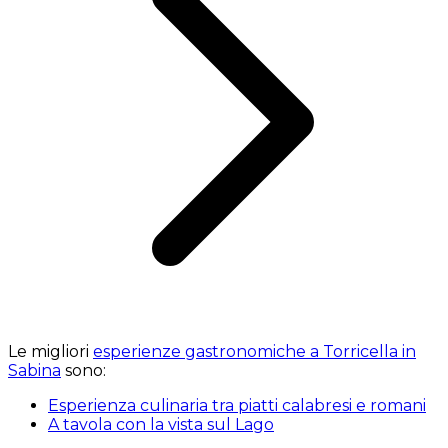
Le migliori
esperienze gastronomiche a Torricella in
Sabina
sono:
Esperienza culinaria tra piatti calabresi e romani
A tavola con la vista sul Lago