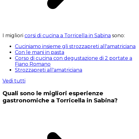
I migliori
corsi di cucina a Torricella in Sabina
sono:
Cuciniamo insieme gli strozzapreti all'amatriciana
Con le mani in pasta
Corso di cucina con degustazione di 2 portate a
Fiano Romano
Strozzapreti all'amatriciana
Vedi tutti
Quali sono le migliori esperienze
gastronomiche a Torricella in Sabina?