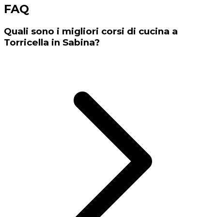
FAQ
Quali sono i migliori corsi di cucina a
Torricella in Sabina?