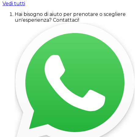
Vedi tutti
Hai bisogno di aiuto per prenotare o scegliere
un'esperienza? Contattaci!