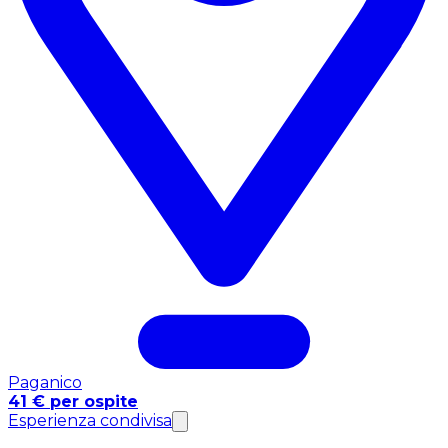
Paganico
41 € per ospite
Esperienza condivisa