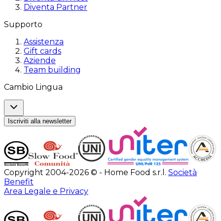
Diventa Partner
Supporto
Assistenza
Gift cards
Aziende
Team building
Cambio Lingua
Iscriviti alla newsletter
Copyright 2004-2026 © - Home Food s.r.l.
Società
Benefit
Area Legale e Privacy