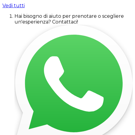
Vedi tutti
Hai bisogno di aiuto per prenotare o scegliere
un'esperienza? Contattaci!