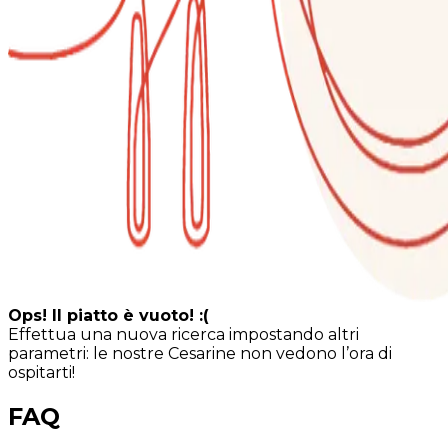
Ops! Il piatto è vuoto! :(
Effettua una nuova ricerca impostando altri
parametri: le nostre Cesarine non vedono l’ora di
ospitarti!
FAQ