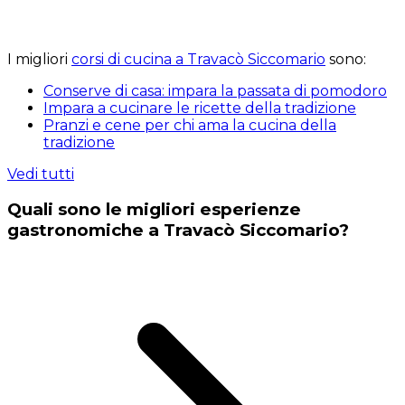
I migliori
corsi di cucina a Travacò Siccomario
sono:
Conserve di casa: impara la passata di pomodoro
Impara a cucinare le ricette della tradizione
Pranzi e cene per chi ama la cucina della
tradizione
Vedi tutti
Quali sono le migliori esperienze
gastronomiche a Travacò Siccomario?