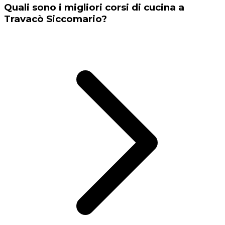
Quali sono i migliori corsi di cucina a
Travacò Siccomario?