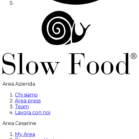
Area Azienda
Chi siamo
Area press
Team
Lavora con noi
Area Cesarine
My Area