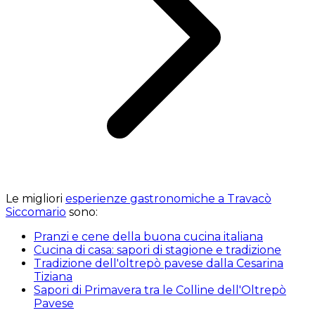
Le migliori
esperienze gastronomiche a Travacò
Siccomario
sono:
Pranzi e cene della buona cucina italiana
Cucina di casa: sapori di stagione e tradizione
Tradizione dell'oltrepò pavese dalla Cesarina
Tiziana
Sapori di Primavera tra le Colline dell'Oltrepò
Pavese