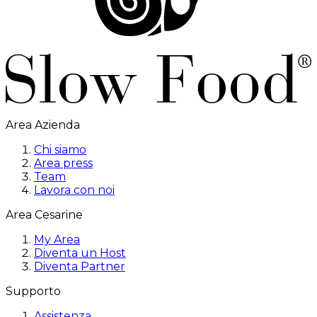
Area Azienda
Chi siamo
Area press
Team
Lavora con noi
Area Cesarine
My Area
Diventa un Host
Diventa Partner
Supporto
Assistenza