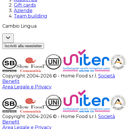
Gift cards
Aziende
Team building
Cambio Lingua
Iscriviti alla newsletter
Copyright 2004-2026 © - Home Food s.r.l.
Società
Benefit
Area Legale e Privacy
Copyright 2004-2026 © - Home Food s.r.l.
Società
Benefit
Area Legale e Privacy