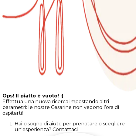
Ops! Il piatto è vuoto! :(
Effettua una nuova ricerca impostando altri
parametri: le nostre Cesarine non vedono l’ora di
ospitarti!
Hai bisogno di aiuto per prenotare o scegliere
un'esperienza? Contattaci!