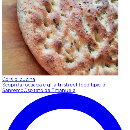
Corsi di cucina
Scopri la focaccia e gli altri street food tipici di
Sanremo
Ospitato da Emanuela