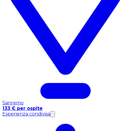
Sanremo
133 € per ospite
Esperienza condivisa