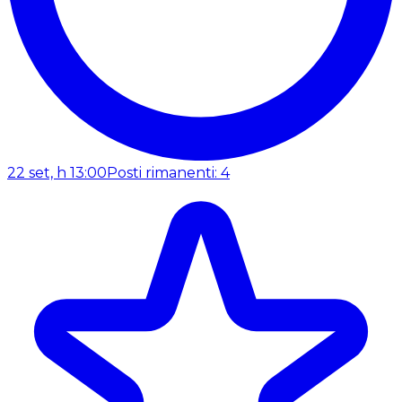
22 set, h 13:00
Posti rimanenti: 4