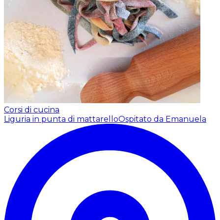
Corsi di cucina
Liguria in punta di mattarello
Ospitato da Emanuela