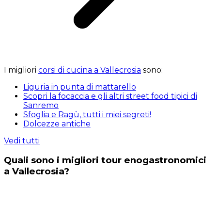
I migliori
corsi di cucina a Vallecrosia
sono:
Liguria in punta di mattarello
Scopri la focaccia e gli altri street food tipici di
Sanremo
Sfoglia e Ragù, tutti i miei segreti!
Dolcezze antiche
Vedi tutti
Quali sono i migliori tour enogastronomici
a Vallecrosia?