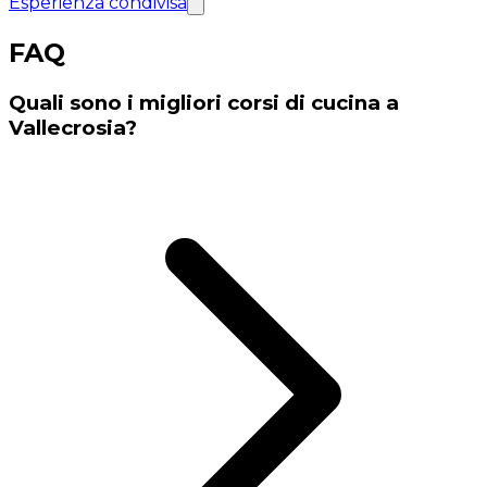
Esperienza condivisa
FAQ
Quali sono i migliori corsi di cucina a
Vallecrosia?