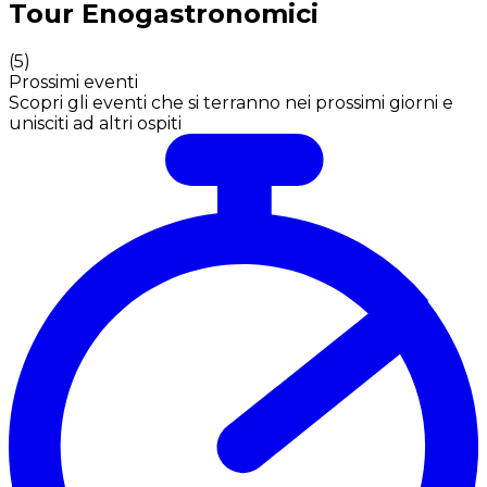
Tour Enogastronomici
(
5
)
Prossimi eventi
Scopri gli eventi che si terranno nei prossimi giorni e
unisciti ad altri ospiti