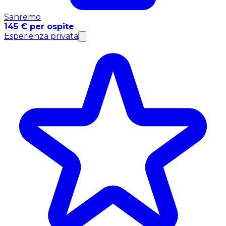
Sanremo
145 € per ospite
Esperienza privata