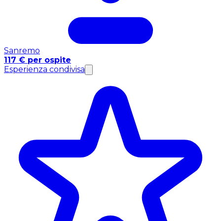
Sanremo
117 € per ospite
Esperienza condivisa