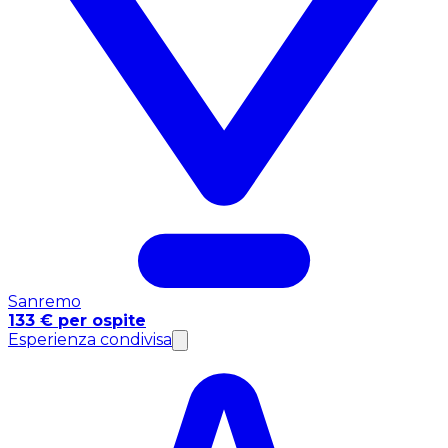
Sanremo
133 € per ospite
Esperienza condivisa