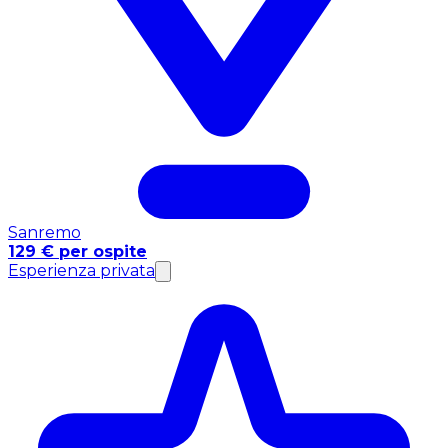
Sanremo
129 € per ospite
Esperienza privata