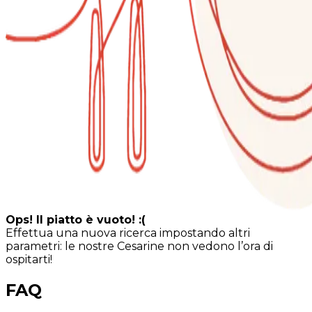
Ops! Il piatto è vuoto! :(
Effettua una nuova ricerca impostando altri
parametri: le nostre Cesarine non vedono l’ora di
ospitarti!
FAQ