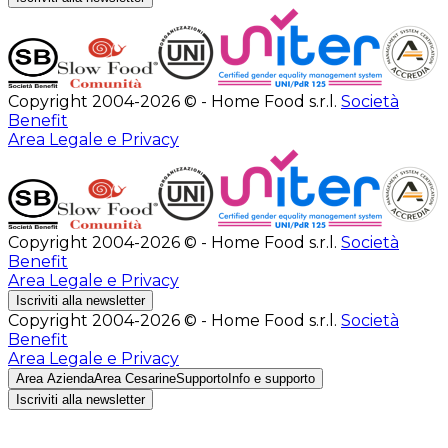
Copyright 2004-2026 © - Home Food s.r.l.
Società
Benefit
Area Legale e Privacy
Copyright 2004-2026 © - Home Food s.r.l.
Società
Benefit
Area Legale e Privacy
Iscriviti alla newsletter
Copyright 2004-2026 © - Home Food s.r.l.
Società
Benefit
Area Legale e Privacy
Area Azienda
Area Cesarine
Supporto
Info e supporto
Iscriviti alla newsletter