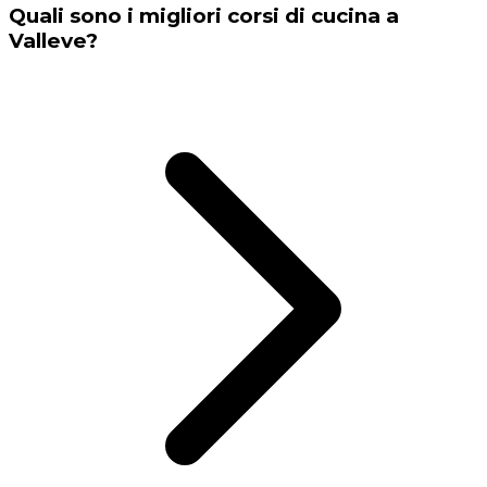
Quali sono i migliori corsi di cucina a
Valleve?