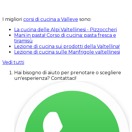
I migliori
corsi di cucina a Valleve
sono:
La cucina delle Alpi Valtellinesi - Pizzoccheri
Mani in pasta! Corso di cucina: pasta fresca e
tiramisù
Lezione di cucina sui prodotti della Valtellina!
Lezione di cucina sulle Manfrigole valtellinesi
Vedi tutti
Hai bisogno di aiuto per prenotare o scegliere
un'esperienza? Contattaci!