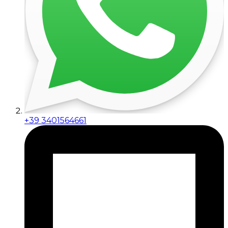
+39 3401564661