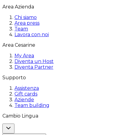
Area Azienda
Chi siamo
Area press
Team
Lavora con noi
Area Cesarine
My Area
Diventa un Host
Diventa Partner
Supporto
Assistenza
Gift cards
Aziende
Team building
Cambio Lingua