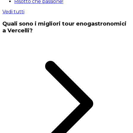
Risotto che passione!
Vedi tutti
Quali sono i migliori tour enogastronomici
a Vercelli?