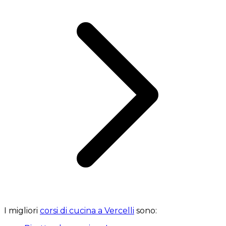
I migliori
corsi di cucina a Vercelli
sono: