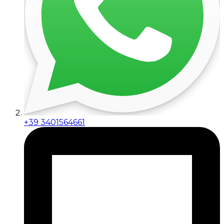
+39 3401564661