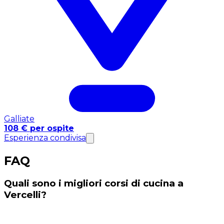
Galliate
108 € per ospite
Esperienza condivisa
FAQ
Quali sono i migliori corsi di cucina a
Vercelli?