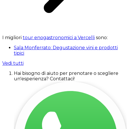
I migliori
tour enogastronomici a Vercelli
sono:
Sala Monferrato: Degustazione vini e prodotti
tipici
Vedi tutti
Hai bisogno di aiuto per prenotare o scegliere
un'esperienza? Contattaci!