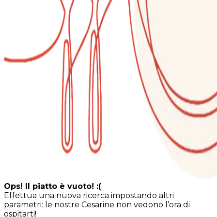
Ops! Il piatto è vuoto! :(
Effettua una nuova ricerca impostando altri
parametri: le nostre Cesarine non vedono l’ora di
ospitarti!