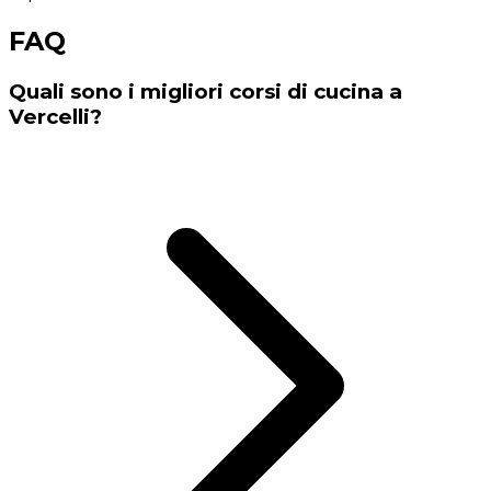
FAQ
Quali sono i migliori corsi di cucina a
Vercelli?