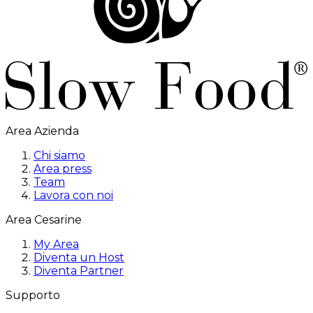
Area Azienda
Chi siamo
Area press
Team
Lavora con noi
Area Cesarine
My Area
Diventa un Host
Diventa Partner
Supporto