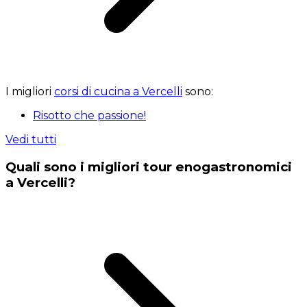
I migliori
corsi di cucina a Vercelli
sono:
Risotto che passione!
Vedi tutti
Quali sono i migliori tour enogastronomici
a Vercelli?