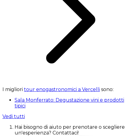
I migliori
tour enogastronomici a Vercelli
sono:
Sala Monferrato: Degustazione vini e prodotti
tipici
Vedi tutti
Hai bisogno di aiuto per prenotare o scegliere
un'esperienza? Contattaci!