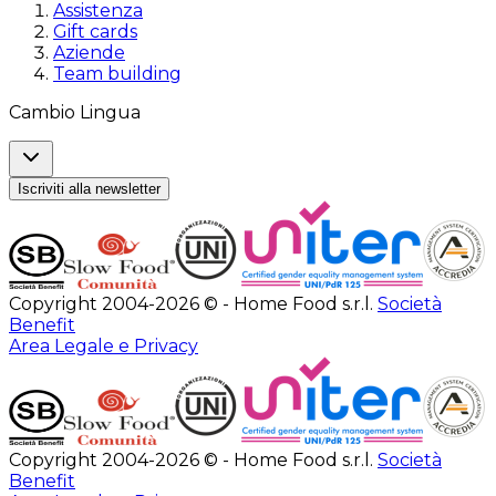
Assistenza
Gift cards
Aziende
Team building
Cambio Lingua
Iscriviti alla newsletter
Copyright 2004-2026 © - Home Food s.r.l.
Società
Benefit
Area Legale e Privacy
Copyright 2004-2026 © - Home Food s.r.l.
Società
Benefit