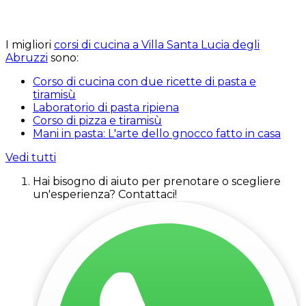
I migliori
corsi di cucina a Villa Santa Lucia degli
Abruzzi
sono:
Corso di cucina con due ricette di pasta e
tiramisù
Laboratorio di pasta ripiena
Corso di pizza e tiramisù
Mani in pasta: L'arte dello gnocco fatto in casa
Vedi tutti
Hai bisogno di aiuto per prenotare o scegliere
un'esperienza? Contattaci!