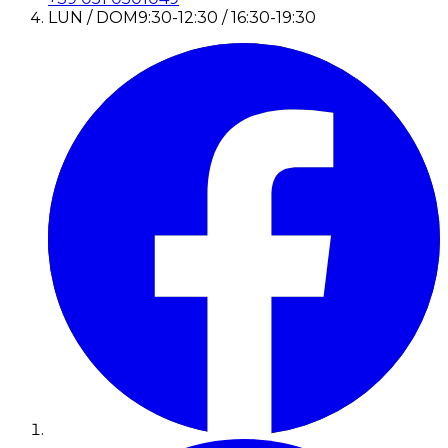
LUN / DOM
9:30-12:30 / 16:30-19:30