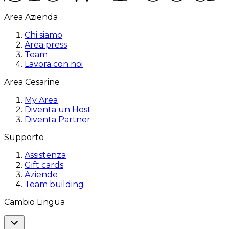
Area Azienda
Chi siamo
Area press
Team
Lavora con noi
Area Cesarine
My Area
Diventa un Host
Diventa Partner
Supporto
Assistenza
Gift cards
Aziende
Team building
Cambio Lingua