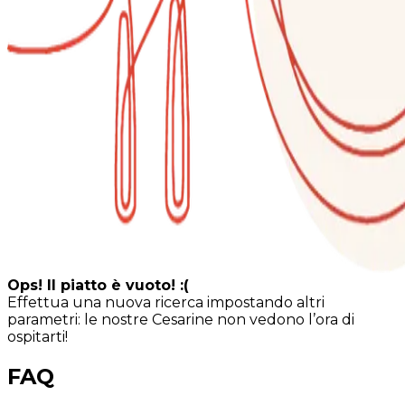
Ops! Il piatto è vuoto! :(
Effettua una nuova ricerca impostando altri
parametri: le nostre Cesarine non vedono l’ora di
ospitarti!
FAQ