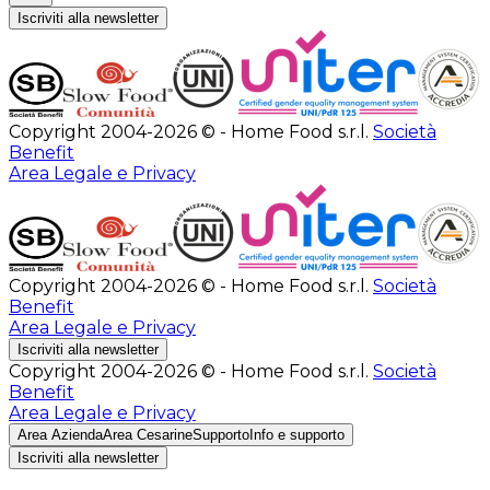
Iscriviti alla newsletter
Copyright 2004-2026 © - Home Food s.r.l.
Società
Benefit
Area Legale e Privacy
Copyright 2004-2026 © - Home Food s.r.l.
Società
Benefit
Area Legale e Privacy
Iscriviti alla newsletter
Copyright 2004-2026 © - Home Food s.r.l.
Società
Benefit
Area Legale e Privacy
Area Azienda
Area Cesarine
Supporto
Info e supporto
Iscriviti alla newsletter