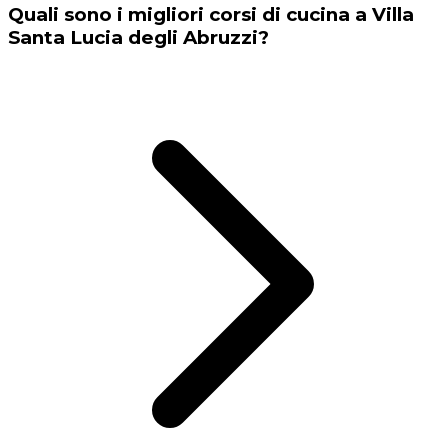
Quali sono i migliori corsi di cucina a Villa
Santa Lucia degli Abruzzi?