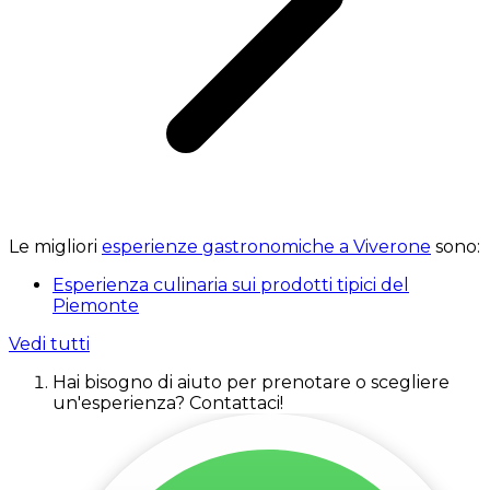
Le migliori
esperienze gastronomiche a Viverone
sono:
Esperienza culinaria sui prodotti tipici del
Piemonte
Vedi tutti
Hai bisogno di aiuto per prenotare o scegliere
un'esperienza? Contattaci!