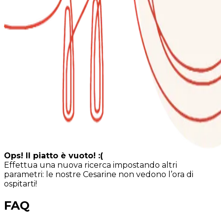
Ops! Il piatto è vuoto! :(
Effettua una nuova ricerca impostando altri
parametri: le nostre Cesarine non vedono l’ora di
ospitarti!
FAQ