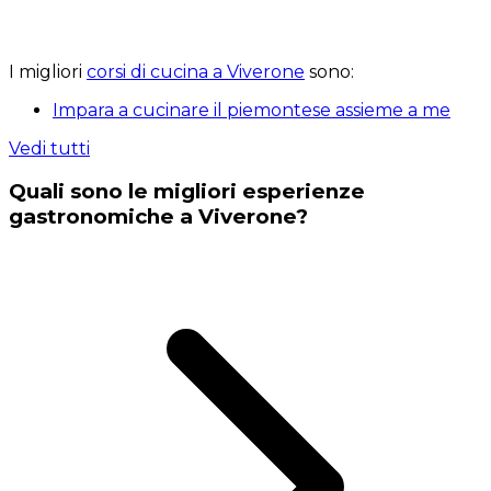
I migliori
corsi di cucina a Viverone
sono:
Impara a cucinare il piemontese assieme a me
Vedi tutti
Quali sono le migliori esperienze
gastronomiche a Viverone?