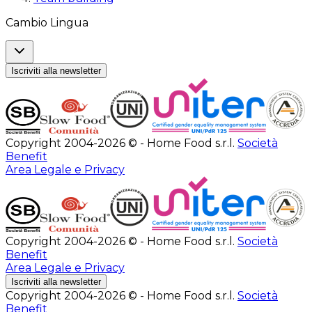
Cambio Lingua
Iscriviti alla newsletter
Copyright 2004-2026 © - Home Food s.r.l.
Società
Benefit
Area Legale e Privacy
Copyright 2004-2026 © - Home Food s.r.l.
Società
Benefit
Area Legale e Privacy
Iscriviti alla newsletter
Copyright 2004-2026 © - Home Food s.r.l.
Società
Benefit