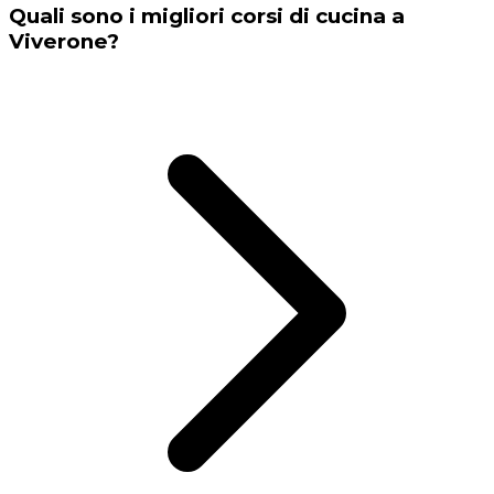
Quali sono i migliori corsi di cucina a
Viverone?