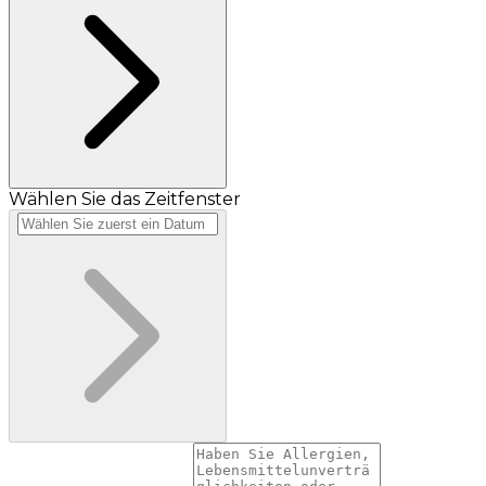
Wählen Sie das Zeitfenster