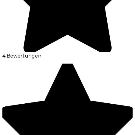
4 Bewertungen