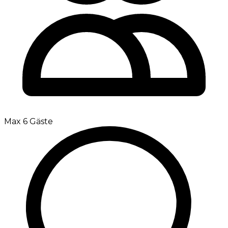
Max 6 Gäste