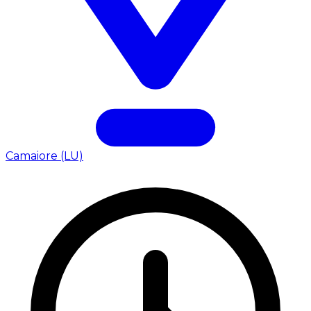
Camaiore (LU)