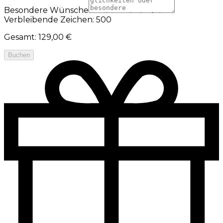
Besondere Wünsche
Verbleibende Zeichen: 500
Gesamt
:
129,00 €
Buchen