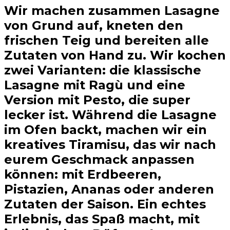
Wir machen zusammen Lasagne
von Grund auf, kneten den
frischen Teig und bereiten alle
Zutaten von Hand zu. Wir kochen
zwei Varianten: die klassische
Lasagne mit Ragù und eine
Version mit Pesto, die super
lecker ist. Während die Lasagne
im Ofen backt, machen wir ein
kreatives Tiramisu, das wir nach
eurem Geschmack anpassen
können: mit Erdbeeren,
Pistazien, Ananas oder anderen
Zutaten der Saison. Ein echtes
Erlebnis, das Spaß macht, mit