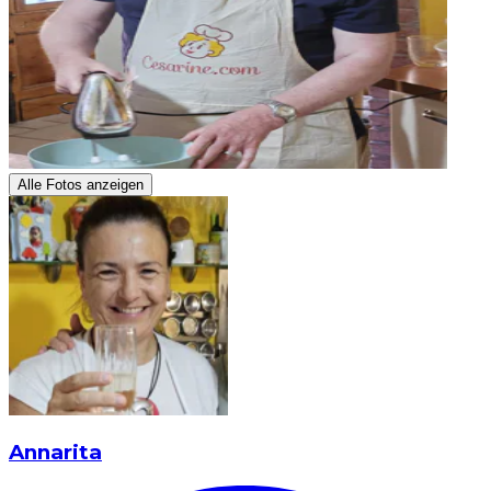
Alle Fotos anzeigen
Annarita