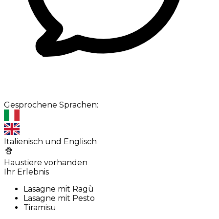
Gesprochene Sprachen:
Italienisch und Englisch
Haustiere vorhanden
Ihr Erlebnis
Lasagne mit Ragù
Lasagne mit Pesto
Tiramisu