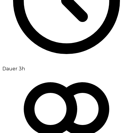
Dauer 3h