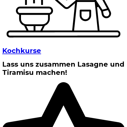
Kochkurse
Lass uns zusammen Lasagne und
Tiramisu machen!