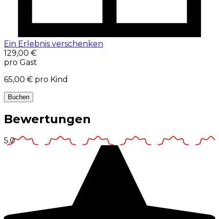
Ein Erlebnis verschenken
129,00 €
pro Gast
65,00 €
pro Kind
Buchen
Bewertungen
5.0