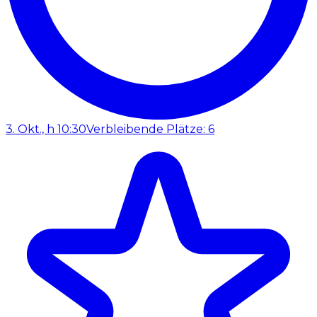
3. Okt., h 10:30
Verbleibende Plätze: 6