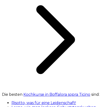
Die besten
Kochkurse in Boffalora sopra Ticino
sind:
Risotto, was für eine Leidenschaft!