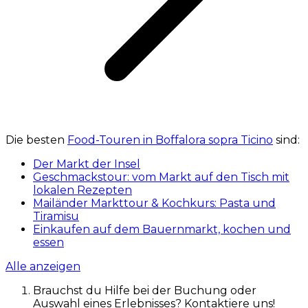
Die besten
Food-Touren in Boffalora sopra Ticino
sind:
Der Markt der Insel
Geschmackstour: vom Markt auf den Tisch mit
lokalen Rezepten
Mailänder Markttour & Kochkurs: Pasta und
Tiramisu
Einkaufen auf dem Bauernmarkt, kochen und
essen
Alle anzeigen
Brauchst du Hilfe bei der Buchung oder
Auswahl eines Erlebnisses? Kontaktiere uns!