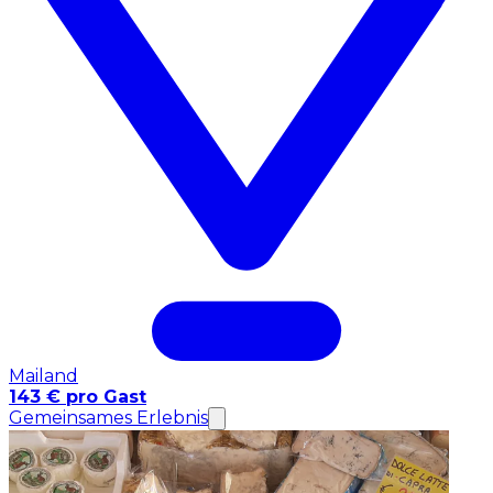
Mailand
143 € pro Gast
Gemeinsames Erlebnis