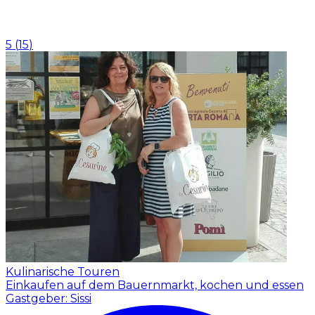
5
(
15
)
Kulinarische Touren
Einkaufen auf dem Bauernmarkt, kochen und essen
Gastgeber: Sissi