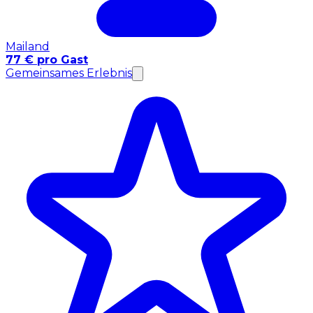
Mailand
77 € pro Gast
Gemeinsames Erlebnis