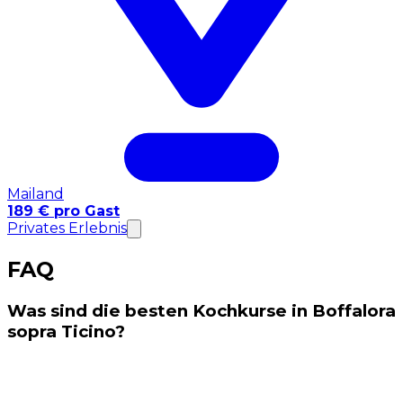
Mailand
189 € pro Gast
Privates Erlebnis
FAQ
Was sind die besten Kochkurse in Boffalora
sopra Ticino?