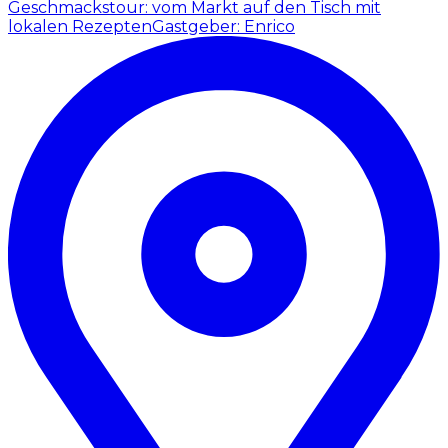
Geschmackstour: vom Markt auf den Tisch mit
lokalen Rezepten
Gastgeber: Enrico