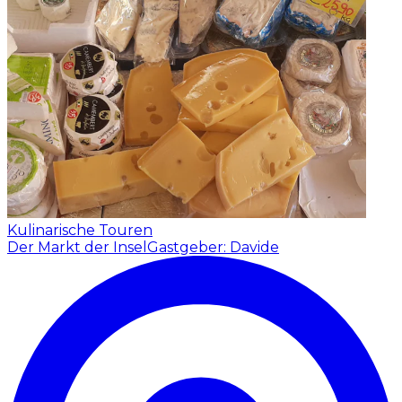
Kulinarische Touren
Der Markt der Insel
Gastgeber: Davide