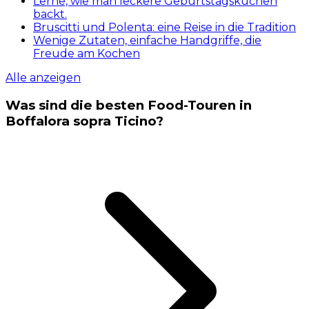
Lerne, wie man leckere Geburtstagskuchen
backt.
Bruscitti und Polenta: eine Reise in die Tradition
Wenige Zutaten, einfache Handgriffe, die
Freude am Kochen
Alle anzeigen
Was sind die besten Food-Touren in
Boffalora sopra Ticino?