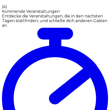
(
4
)
Kommende Veranstaltungen
Entdecke die Veranstaltungen, die in den nächsten
Tagen stattfinden, und schließe dich anderen Gästen
an