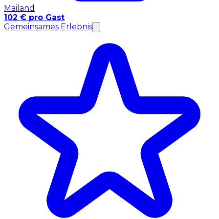
Mailand
102 € pro Gast
Gemeinsames Erlebnis