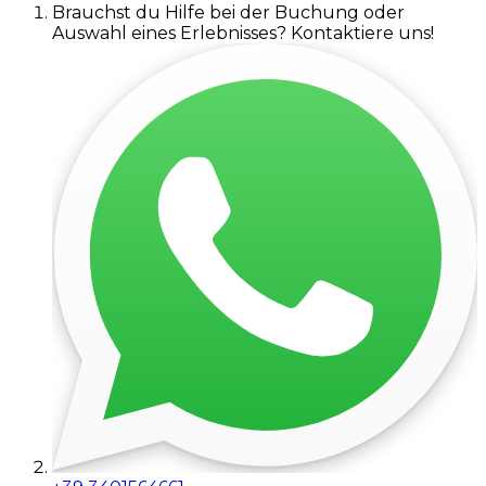
Brauchst du Hilfe bei der Buchung oder
Auswahl eines Erlebnisses? Kontaktiere uns!