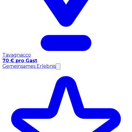
Tavagnacco
70 € pro Gast
Gemeinsames Erlebnis