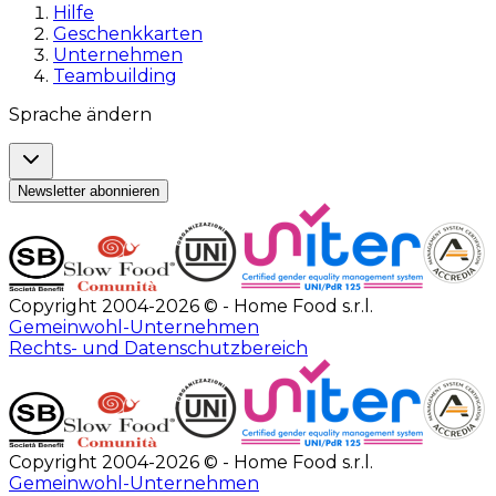
Hilfe
Geschenkkarten
Unternehmen
Teambuilding
Sprache ändern
Newsletter abonnieren
Copyright 2004-2026 © - Home Food s.r.l.
Gemeinwohl-Unternehmen
Rechts- und Datenschutzbereich
Copyright 2004-2026 © - Home Food s.r.l.
Gemeinwohl-Unternehmen