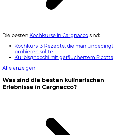
Die besten
Kochkurse in Cargnacco
sind:
Kochkurs: 3 Rezepte, die man unbedingt
probieren sollte
Kürbisgnocchi mit geräuchertem Ricotta
Alle anzeigen
Was sind die besten kulinarischen
Erlebnisse in Cargnacco?