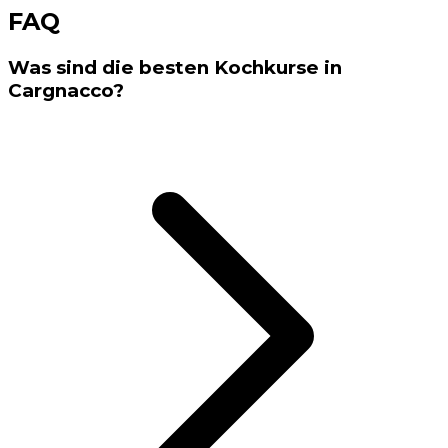
FAQ
Was sind die besten Kochkurse in
Cargnacco?