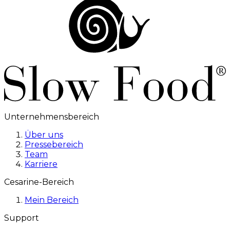
Unternehmensbereich
Über uns
Pressebereich
Team
Karriere
Cesarine-Bereich
Mein Bereich
Support