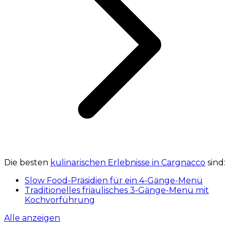
Die besten
kulinarischen Erlebnisse in Cargnacco
sind:
Slow Food-Präsidien für ein 4-Gänge-Menü
Traditionelles friaulisches 3-Gänge-Menü mit
Kochvorführung
Alle anzeigen