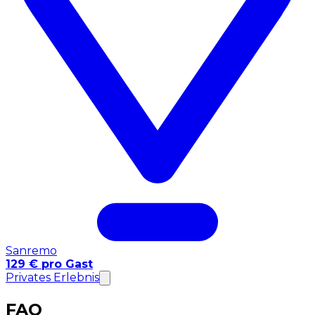
Sanremo
129 € pro Gast
Privates Erlebnis
FAQ