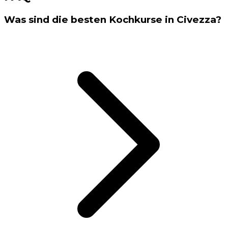
Was sind die besten Kochkurse in Civezza?