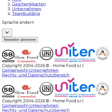
Geschenkkarten
Unternehmen
Teambuilding
Sprache ändern
Newsletter abonnieren
Copyright 2004-2026 © - Home Food s.r.l.
Gemeinwohl-Unternehmen
Rechts- und Datenschutzbereich
Copyright 2004-2026 © - Home Food s.r.l.
Gemeinwohl-Unternehmen
Rechts- und Datenschutzbereich