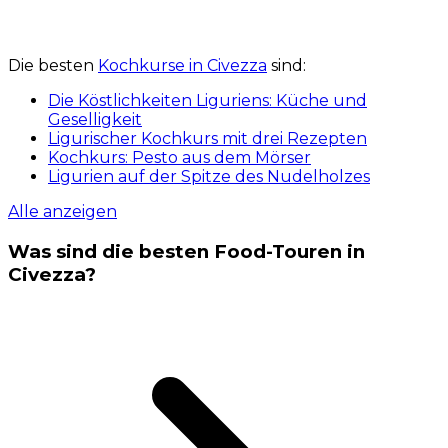
Die besten
Kochkurse in Civezza
sind:
Die Köstlichkeiten Liguriens: Küche und
Geselligkeit
Ligurischer Kochkurs mit drei Rezepten
Kochkurs: Pesto aus dem Mörser
Ligurien auf der Spitze des Nudelholzes
Alle anzeigen
Was sind die besten Food-Touren in
Civezza?