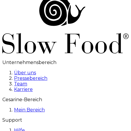
Unternehmensbereich
Über uns
Pressebereich
Team
Karriere
Cesarine-Bereich
Mein Bereich
Support
Hilfe