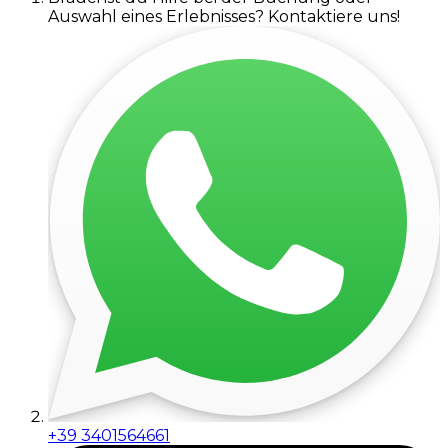
Auswahl eines Erlebnisses? Kontaktiere uns!
+39 3401564661