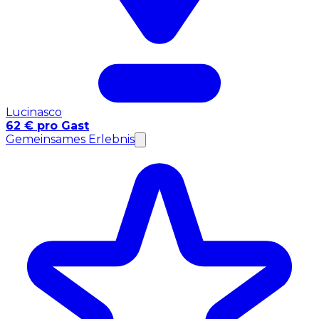
Lucinasco
62 € pro Gast
Gemeinsames Erlebnis