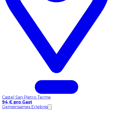
Castel San Pietro Terme
94 € pro Gast
Gemeinsames Erlebnis