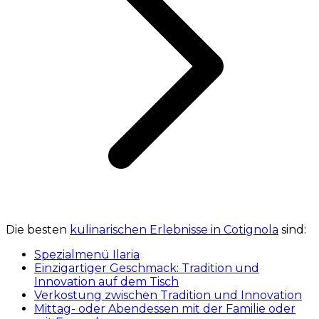
Die besten
kulinarischen Erlebnisse in Cotignola
sind:
Spezialmenü Ilaria
Einzigartiger Geschmack: Tradition und
Innovation auf dem Tisch
Verkostung zwischen Tradition und Innovation
Mittag- oder Abendessen mit der Familie oder