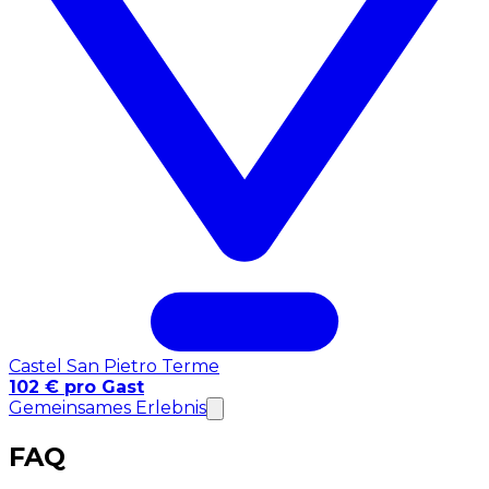
Castel San Pietro Terme
102 € pro Gast
Gemeinsames Erlebnis
FAQ