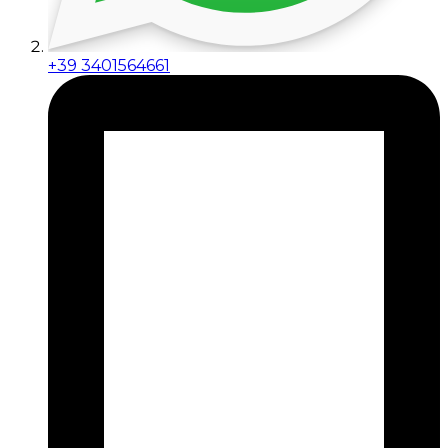
+39 3401564661