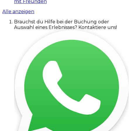
mit Freunden
Alle anzeigen
Brauchst du Hilfe bei der Buchung oder
Auswahl eines Erlebnisses? Kontaktiere uns!