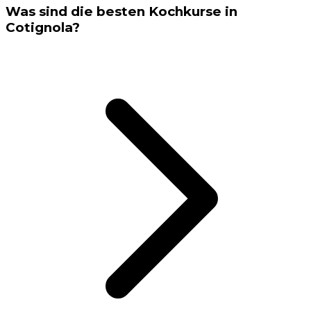
Was sind die besten Kochkurse in
Cotignola?