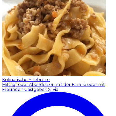
Kulinarische Erlebnisse
Mittag- oder Abendessen mit der Familie oder mit
Freunden
Gastgeber: Silvia