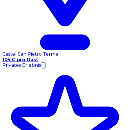
Castel San Pietro Terme
105 € pro Gast
Privates Erlebnis