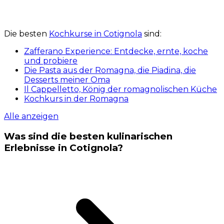
Die besten
Kochkurse in Cotignola
sind:
Zafferano Experience: Entdecke, ernte, koche
und probiere
Die Pasta aus der Romagna, die Piadina, die
Desserts meiner Oma
Il Cappelletto, König der romagnolischen Küche
Kochkurs in der Romagna
Alle anzeigen
Was sind die besten kulinarischen
Erlebnisse in Cotignola?