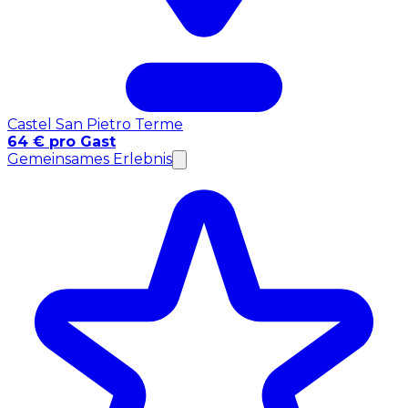
Castel San Pietro Terme
64 € pro Gast
Gemeinsames Erlebnis