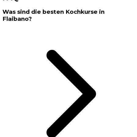
Was sind die besten Kochkurse in
Flaibano?