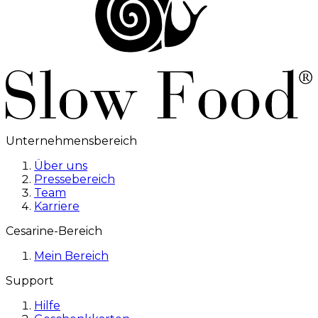
Unternehmensbereich
Über uns
Pressebereich
Team
Karriere
Cesarine-Bereich
Mein Bereich
Support
Hilfe