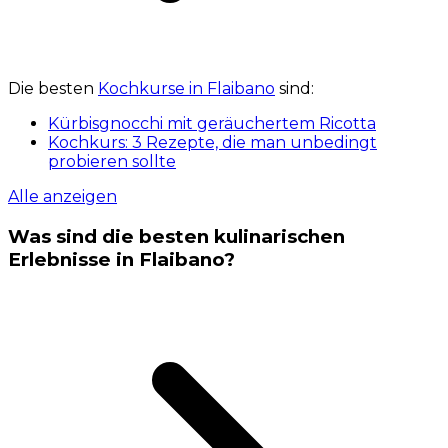
Die besten
Kochkurse in Flaibano
sind:
Kürbisgnocchi mit geräuchertem Ricotta
Kochkurs: 3 Rezepte, die man unbedingt
probieren sollte
Alle anzeigen
Was sind die besten kulinarischen
Erlebnisse in Flaibano?