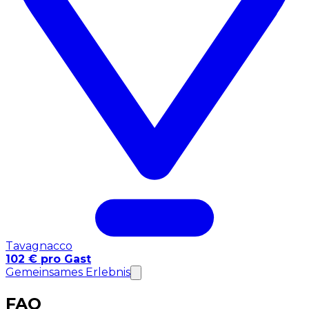
Tavagnacco
102 € pro Gast
Gemeinsames Erlebnis
FAQ