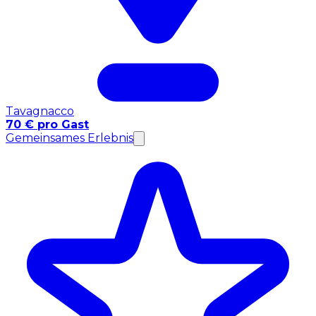
Tavagnacco
70 € pro Gast
Gemeinsames Erlebnis