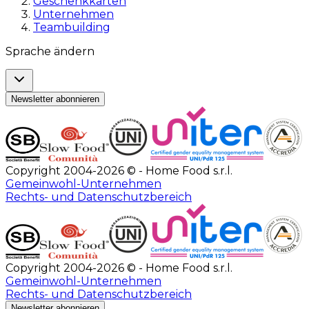
Geschenkkarten
Unternehmen
Teambuilding
Sprache ändern
Newsletter abonnieren
Copyright 2004-2026 © - Home Food s.r.l.
Gemeinwohl-Unternehmen
Rechts- und Datenschutzbereich
Copyright 2004-2026 © - Home Food s.r.l.
Gemeinwohl-Unternehmen
Rechts- und Datenschutzbereich
Newsletter abonnieren