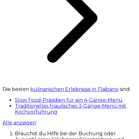
Die besten
kulinarischen Erlebnisse in Flaibano
sind:
Slow Food-Präsidien für ein 4-Gänge-Menü
Traditionelles friaulisches 3-Gänge-Menü mit
Kochvorführung
Alle anzeigen
Brauchst du Hilfe bei der Buchung oder