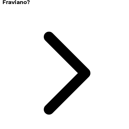
Fraviano?