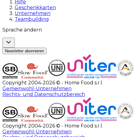
Hilfe
Geschenkkarten
Unternehmen
Teambuilding
Sprache ändern
Newsletter abonnieren
Copyright 2004-2026 © - Home Food s.r.l.
Gemeinwohl-Unternehmen
Rechts- und Datenschutzbereich
Copyright 2004-2026 © - Home Food s.r.l.
Gemeinwohl-Unternehmen