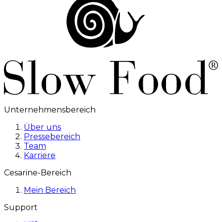
Unternehmensbereich
Über uns
Pressebereich
Team
Karriere
Cesarine-Bereich
Mein Bereich
Support