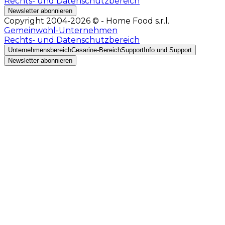
Rechts- und Datenschutzbereich
Newsletter abonnieren
Copyright 2004-2026 © - Home Food s.r.l.
Gemeinwohl-Unternehmen
Rechts- und Datenschutzbereich
Unternehmensbereich
Cesarine-Bereich
Support
Info und Support
Newsletter abonnieren