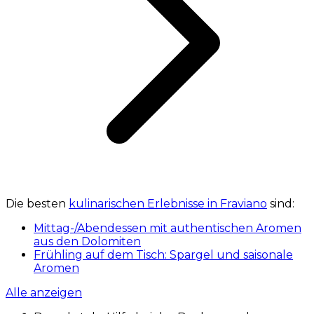
Die besten
kulinarischen Erlebnisse in Fraviano
sind:
Mittag-/Abendessen mit authentischen Aromen
aus den Dolomiten
Frühling auf dem Tisch: Spargel und saisonale
Aromen
Alle anzeigen