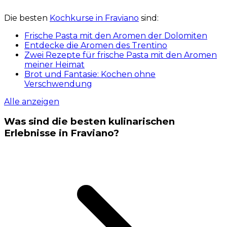
Die besten
Kochkurse in Fraviano
sind:
Frische Pasta mit den Aromen der Dolomiten
Entdecke die Aromen des Trentino
Zwei Rezepte für frische Pasta mit den Aromen
meiner Heimat
Brot und Fantasie: Kochen ohne
Verschwendung
Alle anzeigen
Was sind die besten kulinarischen
Erlebnisse in Fraviano?