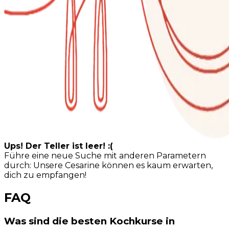
Ups! Der Teller ist leer! :(
Führe eine neue Suche mit anderen Parametern
durch: Unsere Cesarine können es kaum erwarten,
dich zu empfangen!
FAQ
Was sind die besten Kochkurse in