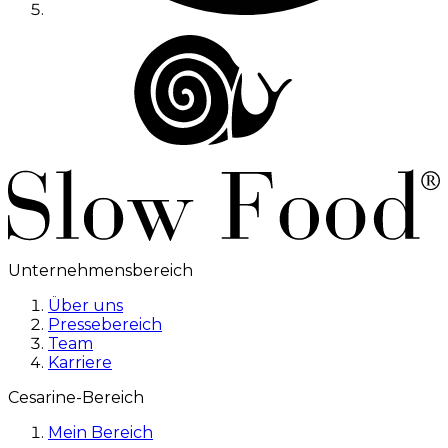
Unternehmensbereich
Über uns
Pressebereich
Team
Karriere
Cesarine-Bereich
Mein Bereich