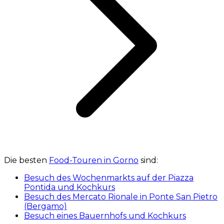
Die besten
Food-Touren in Gorno
sind:
Besuch des Wochenmarkts auf der Piazza
Pontida und Kochkurs
Besuch des Mercato Rionale in Ponte San Pietro
(Bergamo)
Besuch eines Bauernhofs und Kochkurs