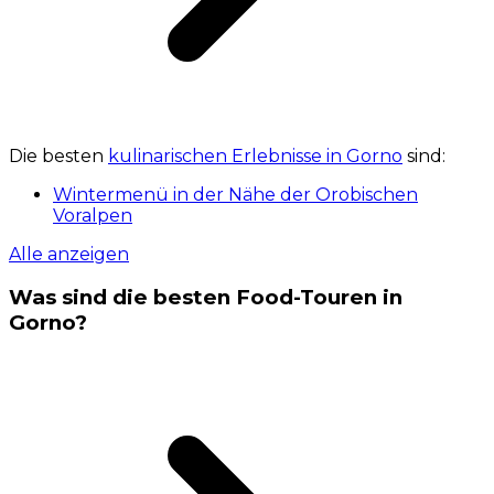
Die besten
kulinarischen Erlebnisse in Gorno
sind:
Wintermenü in der Nähe der Orobischen
Voralpen
Alle anzeigen
Was sind die besten Food-Touren in
Gorno?