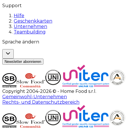
Support
Hilfe
Geschenkkarten
Unternehmen
Teambuilding
Sprache ändern
Newsletter abonnieren
Copyright 2004-2026 © - Home Food s.r.l.
Gemeinwohl-Unternehmen
Rechts- und Datenschutzbereich