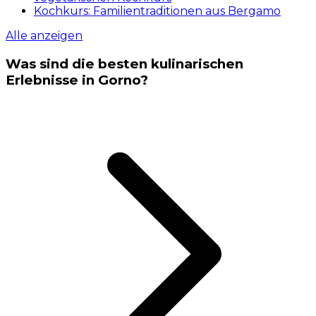
Kochkurs: Familientraditionen aus Bergamo
Alle anzeigen
Was sind die besten kulinarischen
Erlebnisse in Gorno?