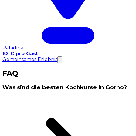
Paladina
82 € pro Gast
Gemeinsames Erlebnis
FAQ
Was sind die besten Kochkurse in Gorno?