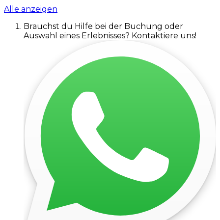
Alle anzeigen
Brauchst du Hilfe bei der Buchung oder
Auswahl eines Erlebnisses? Kontaktiere uns!