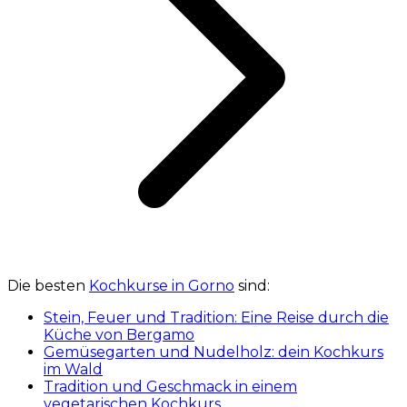
Die besten
Kochkurse in Gorno
sind:
Stein, Feuer und Tradition: Eine Reise durch die
Küche von Bergamo
Gemüsegarten und Nudelholz: dein Kochkurs
im Wald
Tradition und Geschmack in einem
vegetarischen Kochkurs