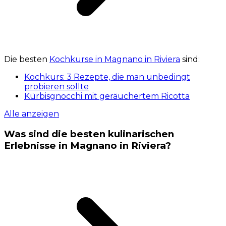
Die besten
Kochkurse in Magnano in Riviera
sind:
Kochkurs: 3 Rezepte, die man unbedingt
probieren sollte
Kürbisgnocchi mit geräuchertem Ricotta
Alle anzeigen
Was sind die besten kulinarischen
Erlebnisse in Magnano in Riviera?