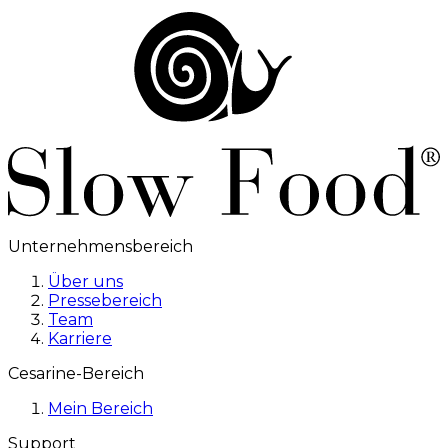
Unternehmensbereich
Über uns
Pressebereich
Team
Karriere
Cesarine-Bereich
Mein Bereich
Support