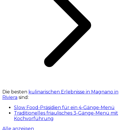
Die besten
kulinarischen Erlebnisse in Magnano in
Riviera
sind:
Slow Food-Präsidien für ein 4-Gänge-Menü
Traditionelles friaulisches 3-Gänge-Menü mit
Kochvorführung
Alle anzeigen