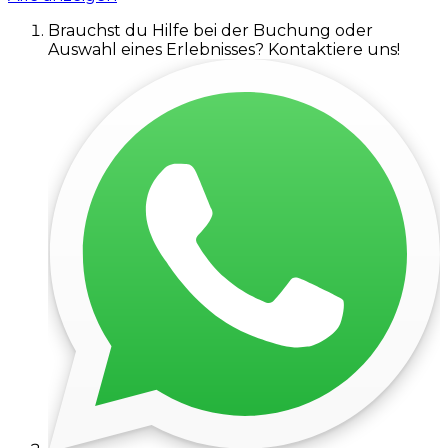
Brauchst du Hilfe bei der Buchung oder
Auswahl eines Erlebnisses? Kontaktiere uns!