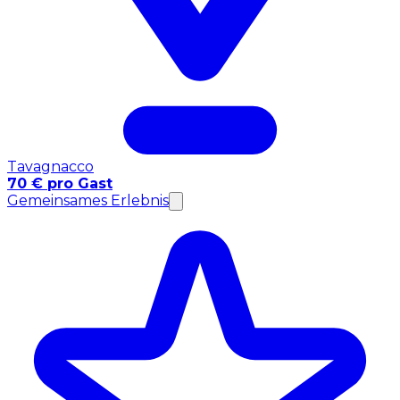
Tavagnacco
70 € pro Gast
Gemeinsames Erlebnis