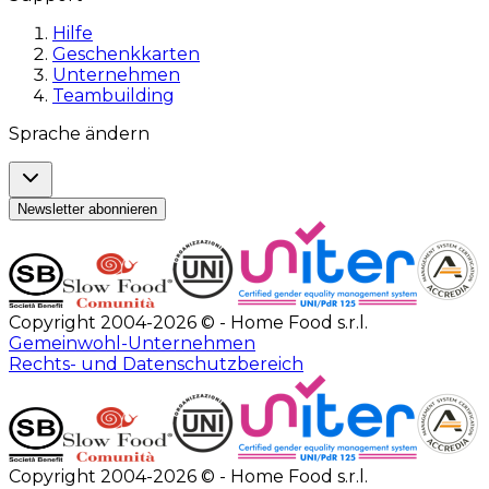
Hilfe
Geschenkkarten
Unternehmen
Teambuilding
Sprache ändern
Newsletter abonnieren
Copyright 2004-2026 © - Home Food s.r.l.
Gemeinwohl-Unternehmen
Rechts- und Datenschutzbereich
Copyright 2004-2026 © - Home Food s.r.l.