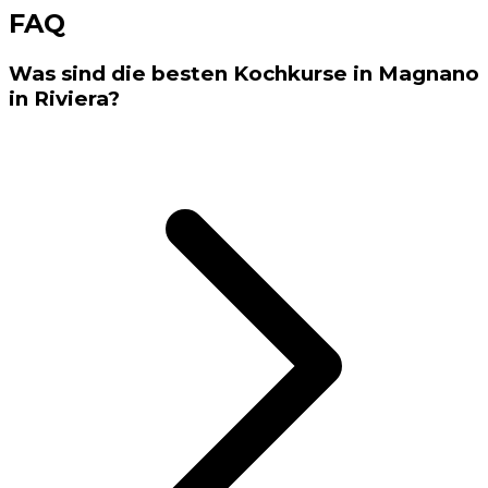
FAQ
Was sind die besten Kochkurse in Magnano
in Riviera?