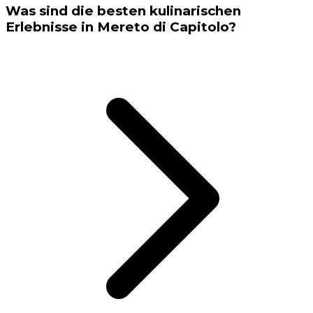
Was sind die besten kulinarischen
Erlebnisse in Mereto di Capitolo?