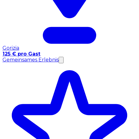
Gorizia
125 € pro Gast
Gemeinsames Erlebnis