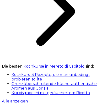
Die besten
Kochkurse in Mereto di Capitolo
sind:
Kochkurs: 3 Rezepte, die man unbedingt
probieren sollte
Grenzüberschreitende Küche: authentische
Aromen aus Gorizia
Kürbisgnocchi mit geräuchertem Ricotta
Alle anzeigen