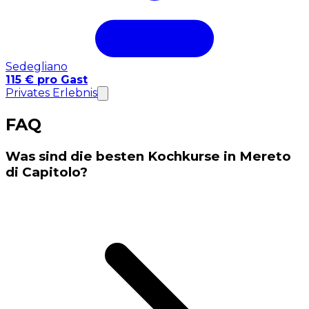
Sedegliano
115 € pro Gast
Privates Erlebnis
FAQ
Was sind die besten Kochkurse in Mereto
di Capitolo?