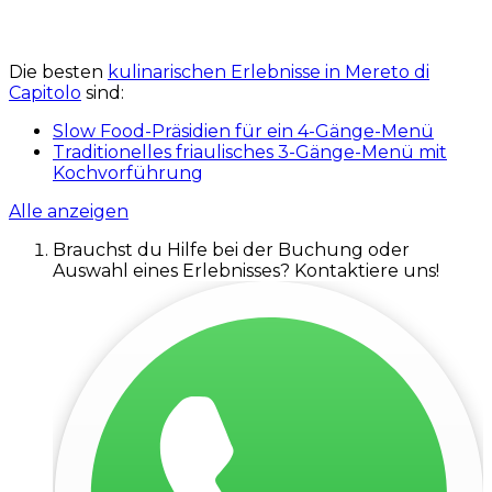
Die besten
kulinarischen Erlebnisse in Mereto di
Capitolo
sind:
Slow Food-Präsidien für ein 4-Gänge-Menü
Traditionelles friaulisches 3-Gänge-Menü mit
Kochvorführung
Alle anzeigen
Brauchst du Hilfe bei der Buchung oder
Auswahl eines Erlebnisses? Kontaktiere uns!