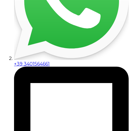
+39 3401564661