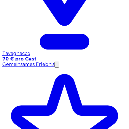
Tavagnacco
70 € pro Gast
Gemeinsames Erlebnis