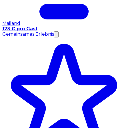
Mailand
123 € pro Gast
Gemeinsames Erlebnis