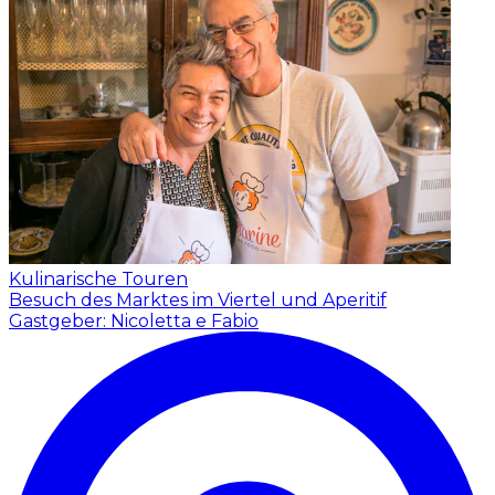
Kulinarische Touren
Besuch des Marktes im Viertel und Aperitif
Gastgeber: Nicoletta e Fabio