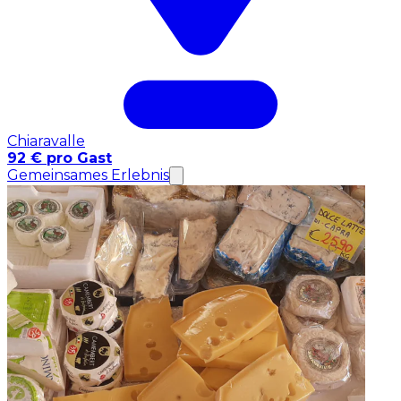
Chiaravalle
92 € pro Gast
Gemeinsames Erlebnis