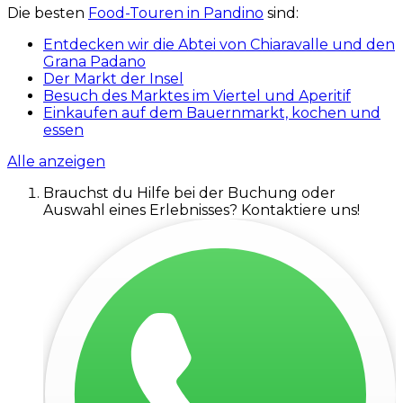
Die besten
Food-Touren in Pandino
sind:
Entdecken wir die Abtei von Chiaravalle und den
Grana Padano
Der Markt der Insel
Besuch des Marktes im Viertel und Aperitif
Einkaufen auf dem Bauernmarkt, kochen und
essen
Alle anzeigen
Brauchst du Hilfe bei der Buchung oder
Auswahl eines Erlebnisses? Kontaktiere uns!