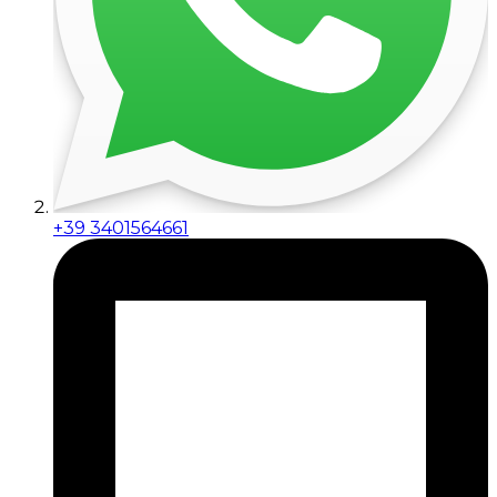
+39 3401564661