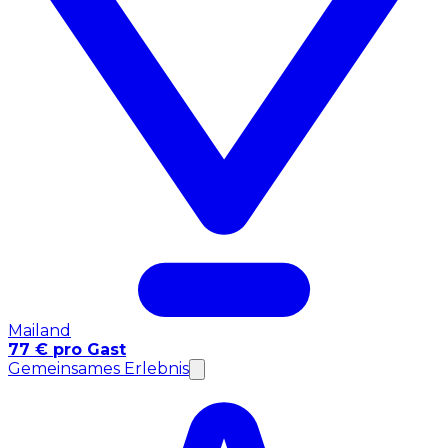
Mailand
77 € pro Gast
Gemeinsames Erlebnis