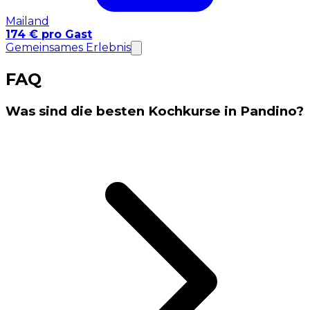
Mailand
174 € pro Gast
Gemeinsames Erlebnis
FAQ
Was sind die besten Kochkurse in Pandino?