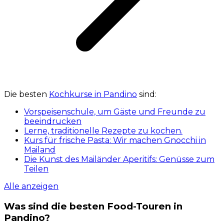
Die besten
Kochkurse in Pandino
sind:
Vorspeisenschule, um Gäste und Freunde zu
beeindrucken
Lerne, traditionelle Rezepte zu kochen.
Kurs für frische Pasta: Wir machen Gnocchi in
Mailand
Die Kunst des Mailänder Aperitifs: Genüsse zum
Teilen
Alle anzeigen
Was sind die besten Food-Touren in
Pandino?