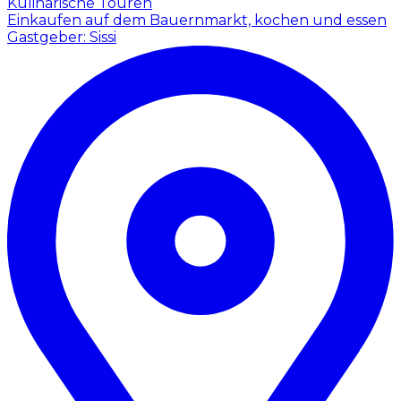
Kulinarische Touren
Einkaufen auf dem Bauernmarkt, kochen und essen
Gastgeber: Sissi