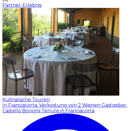
Partner-Erlebnis
Kulinarische Touren
In Franciacorta: Verkostung von 2 Weinen
Gastgeber:
Castello Bonomi Tenute in Franciacorta