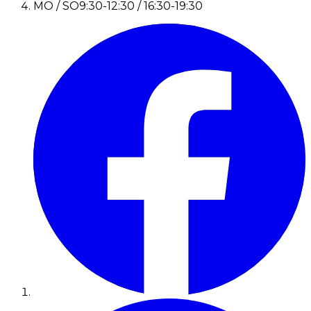
MO / SO
9:30-12:30 / 16:30-19:30