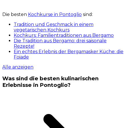
Die besten
Kochkurse in Pontoglio
sind:
Tradition und Geschmack in einem
vegetarischen Kochkurs
Kochkurs: Familientraditionen aus Bergamo
Die Tradition aus Bergamo: drei saisonale
Rezepte!
Ein echtes Erlebnis der Bergamasker Küche: die
Foiade
Alle anzeigen
Was sind die besten kulinarischen
Erlebnisse in Pontoglio?