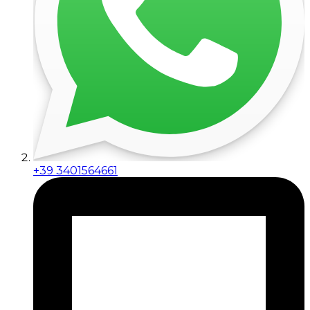
+39 3401564661