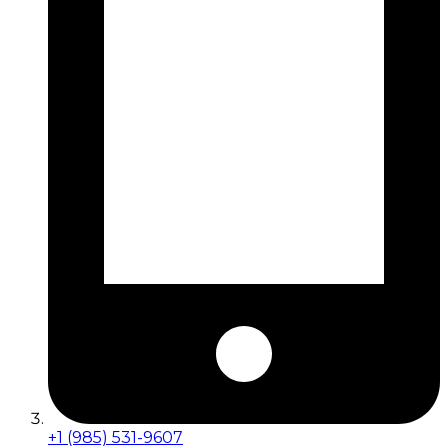
+1 (985) 531-9607