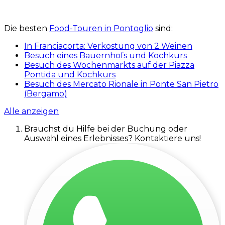
Die besten
Food-Touren in Pontoglio
sind:
In Franciacorta: Verkostung von 2 Weinen
Besuch eines Bauernhofs und Kochkurs
Besuch des Wochenmarkts auf der Piazza
Pontida und Kochkurs
Besuch des Mercato Rionale in Ponte San Pietro
(Bergamo)
Alle anzeigen
Brauchst du Hilfe bei der Buchung oder
Auswahl eines Erlebnisses? Kontaktiere uns!