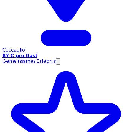
Coccaglio
87 € pro Gast
Gemeinsames Erlebnis