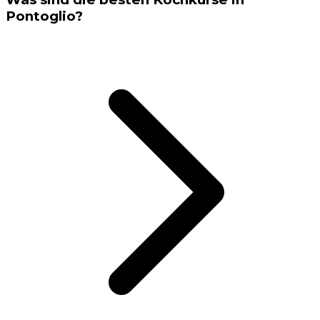
Pontoglio?