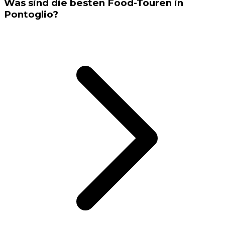
Was sind die besten Food-Touren in
Pontoglio?