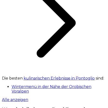
Die besten
kulinarischen Erlebnisse in Pontoglio
sind:
Wintermenü in der Nähe der Orobischen
Voralpen
Alle anzeigen