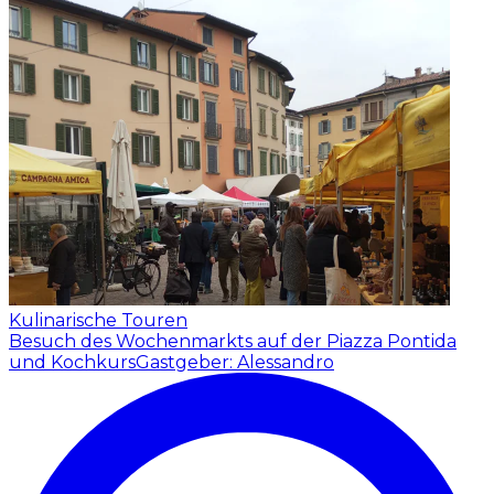
Kulinarische Touren
Besuch des Wochenmarkts auf der Piazza Pontida
und Kochkurs
Gastgeber: Alessandro