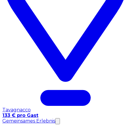
Tavagnacco
133 € pro Gast
Gemeinsames Erlebnis