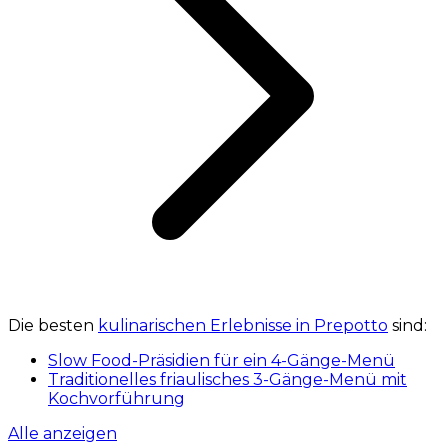
Die besten
kulinarischen Erlebnisse in Prepotto
sind:
Slow Food-Präsidien für ein 4-Gänge-Menü
Traditionelles friaulisches 3-Gänge-Menü mit
Kochvorführung
Alle anzeigen