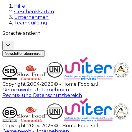
Hilfe
Geschenkkarten
Unternehmen
Teambuilding
Sprache ändern
Newsletter abonnieren
Copyright 2004-2026 © - Home Food s.r.l.
Gemeinwohl-Unternehmen
Rechts- und Datenschutzbereich
Copyright 2004-2026 © - Home Food s.r.l.
Gemeinwohl-Unternehmen