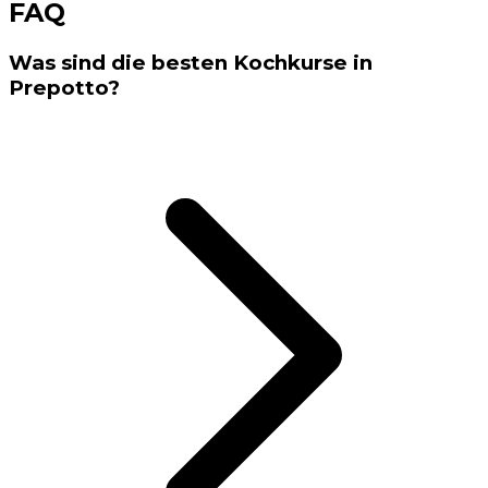
FAQ
Was sind die besten Kochkurse in
Prepotto?