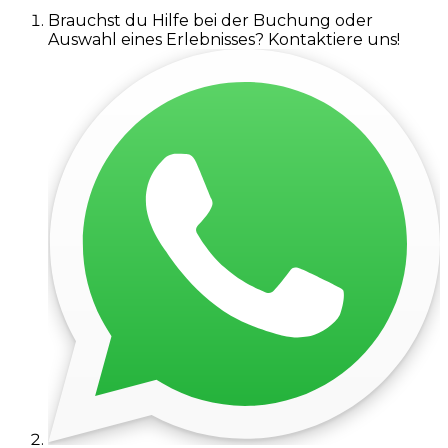
Brauchst du Hilfe bei der Buchung oder
Auswahl eines Erlebnisses? Kontaktiere uns!