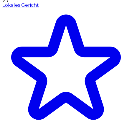
Lokales Gericht