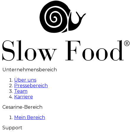
Unternehmensbereich
Über uns
Pressebereich
Team
Karriere
Cesarine-Bereich
Mein Bereich
Support