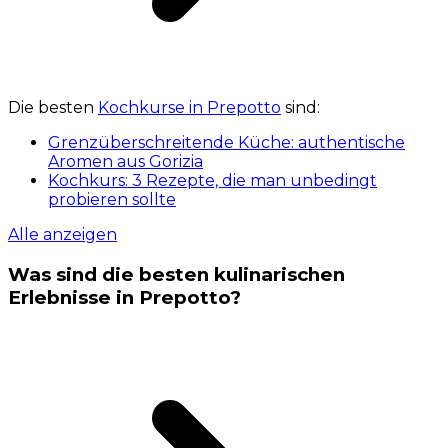
Die besten
Kochkurse in Prepotto
sind:
Grenzüberschreitende Küche: authentische
Aromen aus Gorizia
Kochkurs: 3 Rezepte, die man unbedingt
probieren sollte
Alle anzeigen
Was sind die besten kulinarischen
Erlebnisse in Prepotto?