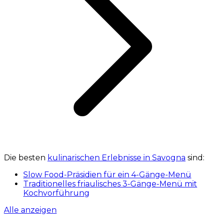
Die besten
kulinarischen Erlebnisse in Savogna
sind:
Slow Food-Präsidien für ein 4-Gänge-Menü
Traditionelles friaulisches 3-Gänge-Menü mit
Kochvorführung
Alle anzeigen