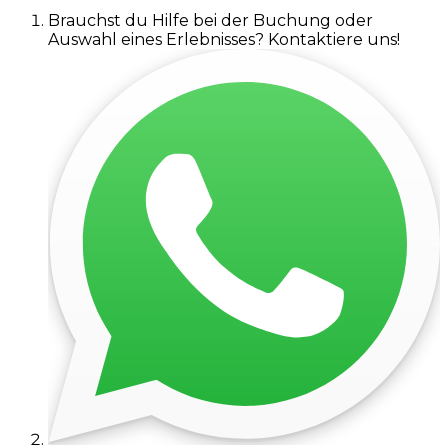
Brauchst du Hilfe bei der Buchung oder
Auswahl eines Erlebnisses? Kontaktiere uns!