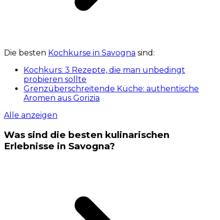
Die besten
Kochkurse in Savogna
sind:
Kochkurs: 3 Rezepte, die man unbedingt
probieren sollte
Grenzüberschreitende Küche: authentische
Aromen aus Gorizia
Alle anzeigen
Was sind die besten kulinarischen
Erlebnisse in Savogna?