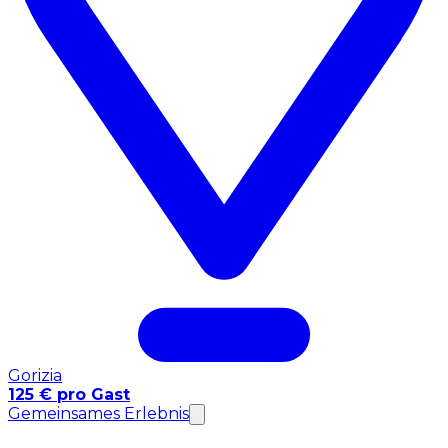
Gorizia
125 € pro Gast
Gemeinsames Erlebnis