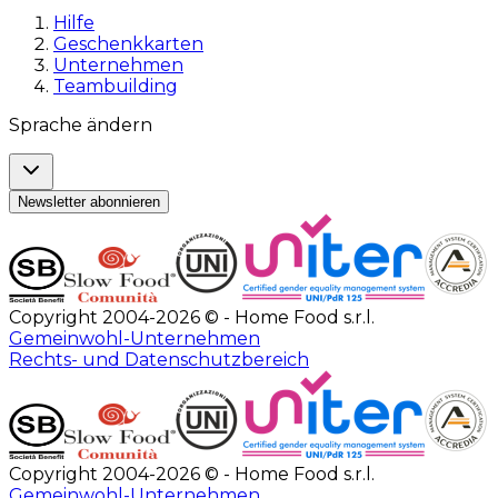
Hilfe
Geschenkkarten
Unternehmen
Teambuilding
Sprache ändern
Newsletter abonnieren
Copyright 2004-2026 © - Home Food s.r.l.
Gemeinwohl-Unternehmen
Rechts- und Datenschutzbereich
Copyright 2004-2026 © - Home Food s.r.l.
Gemeinwohl-Unternehmen