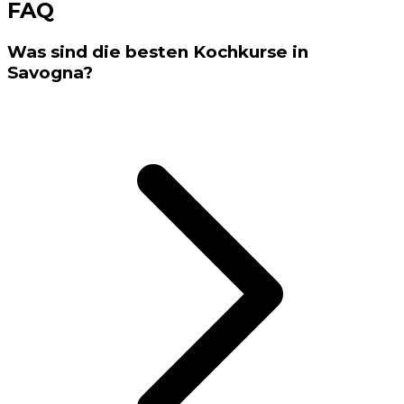
FAQ
Was sind die besten Kochkurse in
Savogna?