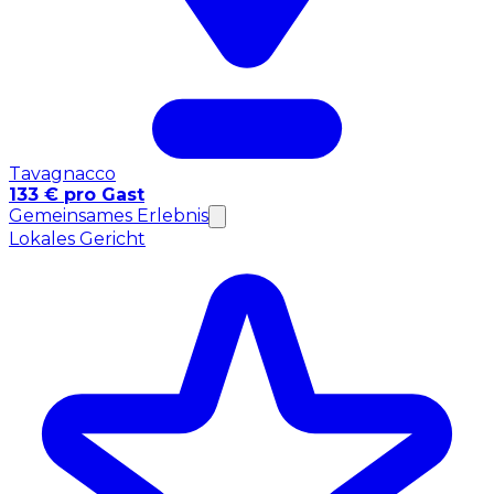
Tavagnacco
133 € pro Gast
Gemeinsames Erlebnis
Lokales Gericht