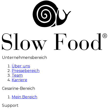
Unternehmensbereich
Über uns
Pressebereich
Team
Karriere
Cesarine-Bereich
Mein Bereich
Support