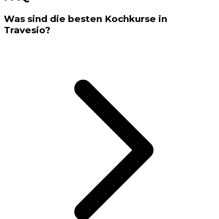
Was sind die besten Kochkurse in
Travesio?