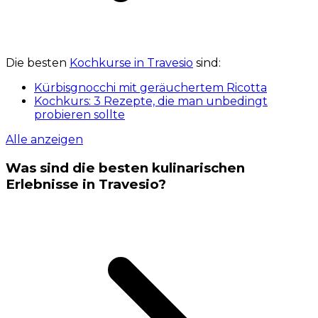
Die besten
Kochkurse in Travesio
sind:
Kürbisgnocchi mit geräuchertem Ricotta
Kochkurs: 3 Rezepte, die man unbedingt
probieren sollte
Alle anzeigen
Was sind die besten kulinarischen
Erlebnisse in Travesio?