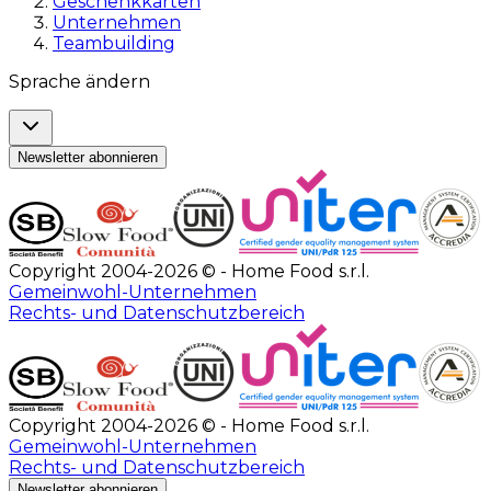
Geschenkkarten
Unternehmen
Teambuilding
Sprache ändern
Newsletter abonnieren
Copyright 2004-2026 © - Home Food s.r.l.
Gemeinwohl-Unternehmen
Rechts- und Datenschutzbereich
Copyright 2004-2026 © - Home Food s.r.l.
Gemeinwohl-Unternehmen
Rechts- und Datenschutzbereich
Newsletter abonnieren