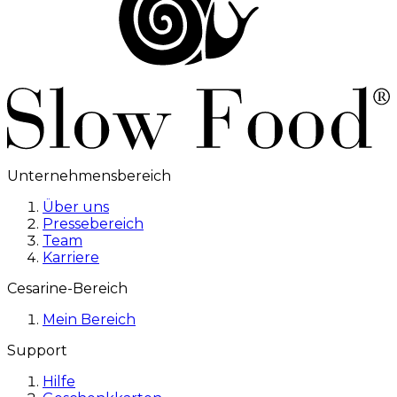
Unternehmensbereich
Über uns
Pressebereich
Team
Karriere
Cesarine-Bereich
Mein Bereich
Support
Hilfe