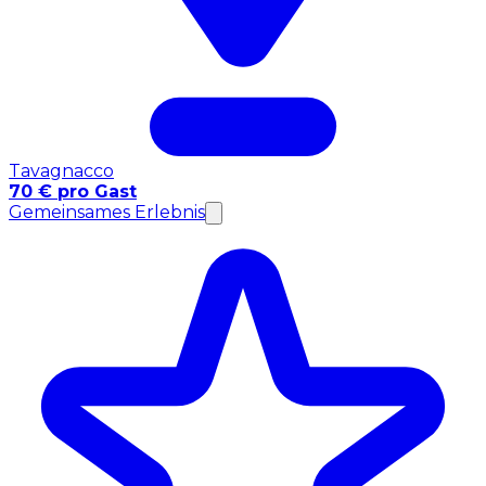
Tavagnacco
70 € pro Gast
Gemeinsames Erlebnis