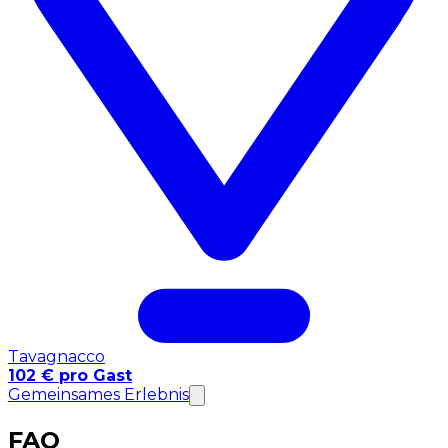
Tavagnacco
102 € pro Gast
Gemeinsames Erlebnis
FAQ