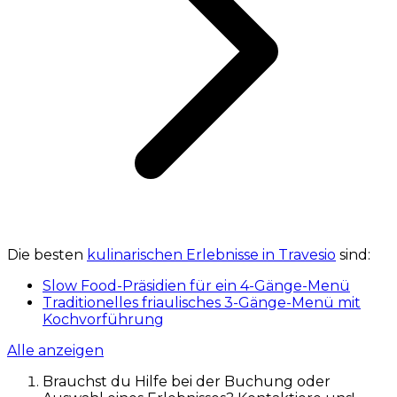
Die besten
kulinarischen Erlebnisse in Travesio
sind:
Slow Food-Präsidien für ein 4-Gänge-Menü
Traditionelles friaulisches 3-Gänge-Menü mit
Kochvorführung
Alle anzeigen
Brauchst du Hilfe bei der Buchung oder