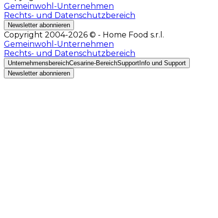
Gemeinwohl-Unternehmen
Rechts- und Datenschutzbereich
Newsletter abonnieren
Copyright 2004-2026 © - Home Food s.r.l.
Gemeinwohl-Unternehmen
Rechts- und Datenschutzbereich
Unternehmensbereich
Cesarine-Bereich
Support
Info und Support
Newsletter abonnieren