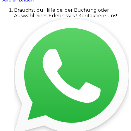
Brauchst du Hilfe bei der Buchung oder
Auswahl eines Erlebnisses? Kontaktiere uns!