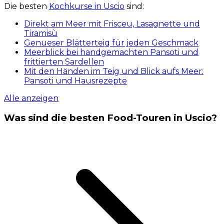
Die besten
Kochkurse in Uscio
sind:
Direkt am Meer mit Frisceu, Lasagnette und
Tiramisù
Genueser Blätterteig für jeden Geschmack
Meerblick bei handgemachten Pansoti und
frittierten Sardellen
Mit den Händen im Teig und Blick aufs Meer:
Pansoti und Hausrezepte
Alle anzeigen
Was sind die besten Food-Touren in Uscio?