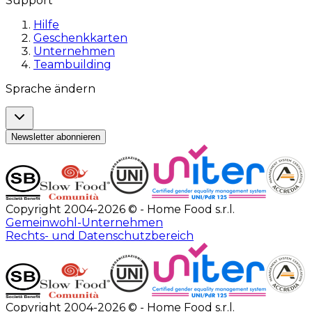
Support
Hilfe
Geschenkkarten
Unternehmen
Teambuilding
Sprache ändern
Newsletter abonnieren
Copyright 2004-2026 © - Home Food s.r.l.
Gemeinwohl-Unternehmen
Rechts- und Datenschutzbereich
Copyright 2004-2026 © - Home Food s.r.l.