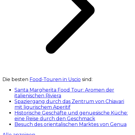
Die besten
Food-Touren in Uscio
sind:
Santa Margherita Food Tour: Aromen der
italienischen Riviera
Spaziergang durch das Zentrum von Chiavari
mit ligurischem Aperitif
Historische Geschäfte und genuesische Küche:
eine Reise durch den Geschmack
Besuch des orientalischen Marktes von Genua
Alle anzeigen