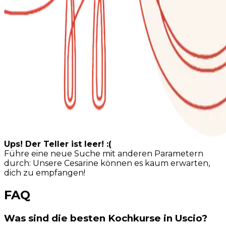
Ups! Der Teller ist leer! :(
Führe eine neue Suche mit anderen Parametern
durch: Unsere Cesarine können es kaum erwarten,
dich zu empfangen!
FAQ
Was sind die besten Kochkurse in Uscio?