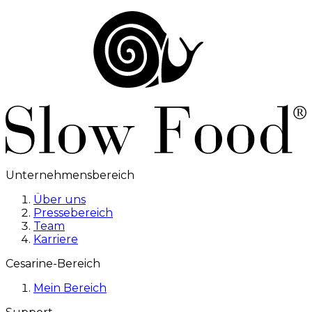
Unternehmensbereich
Über uns
Pressebereich
Team
Karriere
Cesarine-Bereich
Mein Bereich