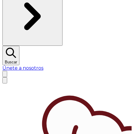
Buscar
Únete a nosotros