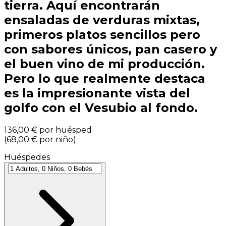
tierra. Aquí encontrarán
ensaladas de verduras mixtas,
primeros platos sencillos pero
con sabores únicos, pan casero y
el buen vino de mi producción.
Pero lo que realmente destaca
es la impresionante vista del
golfo con el Vesubio al fondo.
136,00 €
por huésped
(
68,00 €
por niño
)
Huéspedes