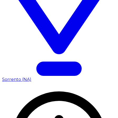
Sorrento (NA)