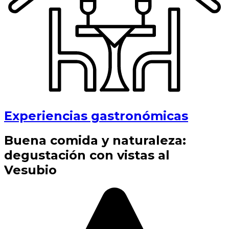
Experiencias gastronómicas
Buena comida y naturaleza:
degustación con vistas al
Vesubio