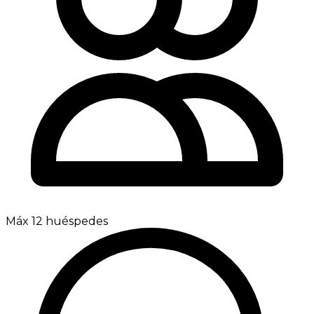
Máx 12 huéspedes