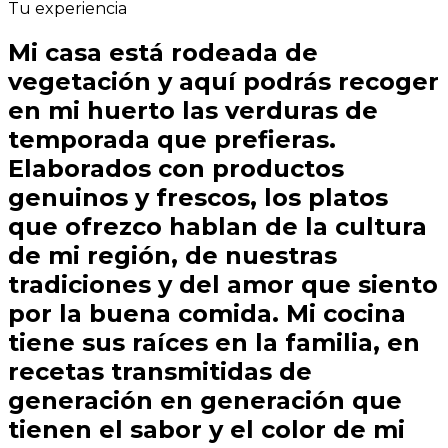
Tu experiencia
Mi casa está rodeada de
vegetación y aquí podrás recoger
en mi huerto las verduras de
temporada que prefieras.
Elaborados con productos
genuinos y frescos, los platos
que ofrezco hablan de la cultura
de mi región, de nuestras
tradiciones y del amor que siento
por la buena comida. Mi cocina
tiene sus raíces en la familia, en
recetas transmitidas de
generación en generación que
tienen el sabor y el color de mi