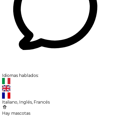
Idiomas hablados:
Italiano, Inglés, Francés
Hay mascotas