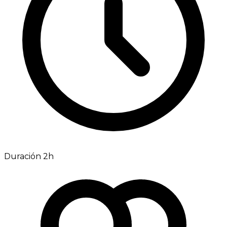
Duración 2h