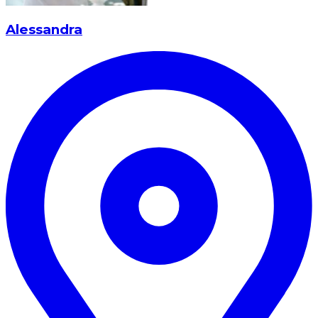
Alessandra