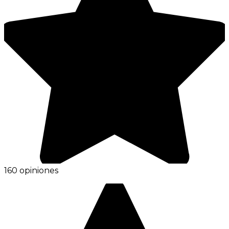
160 opiniones