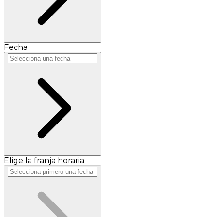
Fecha
Elige la franja horaria