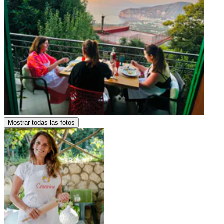
Mostrar todas las fotos