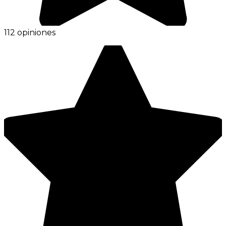
112 opiniones