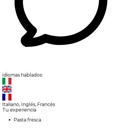
Idiomas hablados:
Italiano, Inglés, Francés
Tu experiencia
Pasta fresca