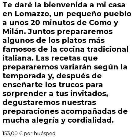
Te daré la bienvenida a mi casa
en Lomazzo, un pequeño pueblo
a unos 20 minutos de Como y
Milán. Juntos prepararemos
algunos de los platos más
famosos de la cocina tradicional
italiana. Las recetas que
prepararemos variarán según la
temporada y, después de
enseñarte los trucos para
sorprender a tus invitados,
degustaremos nuestras
preparaciones acompañadas de
mucha alegría y cordialidad.
153,00 €
por huésped