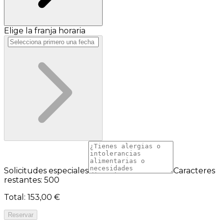
Elige la franja horaria
Solicitudes especiales
Caracteres
restantes: 500
Total
:
153,00 €
Reservar