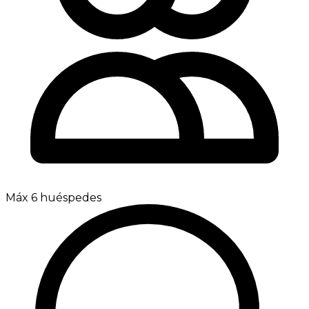
Máx 6 huéspedes