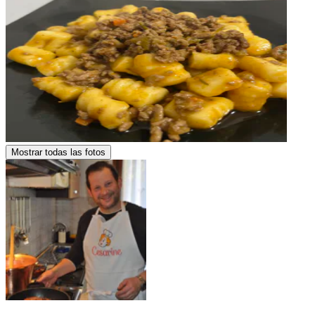
Mostrar todas las fotos