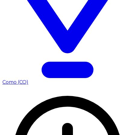
Como (CO)