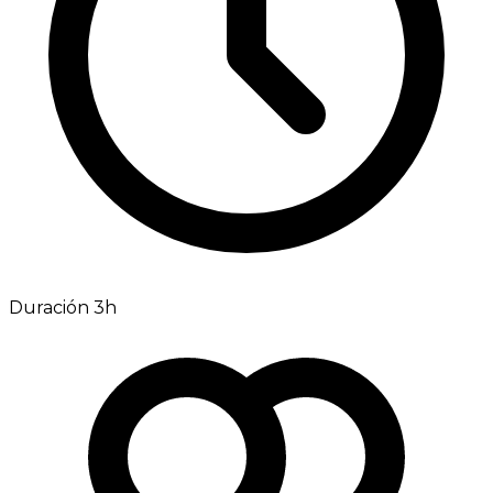
Duración 3h