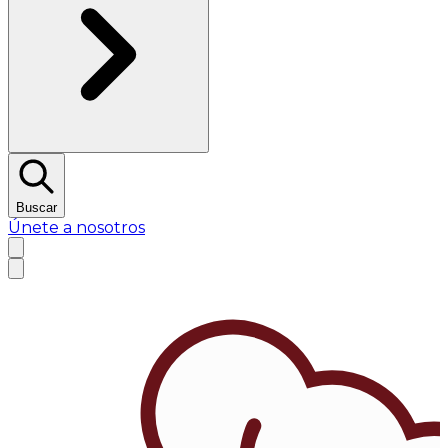
Buscar
Únete a nosotros