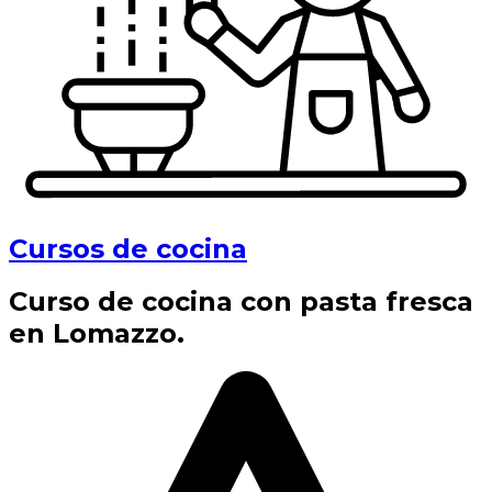
Cursos de cocina
Curso de cocina con pasta fresca
en Lomazzo.