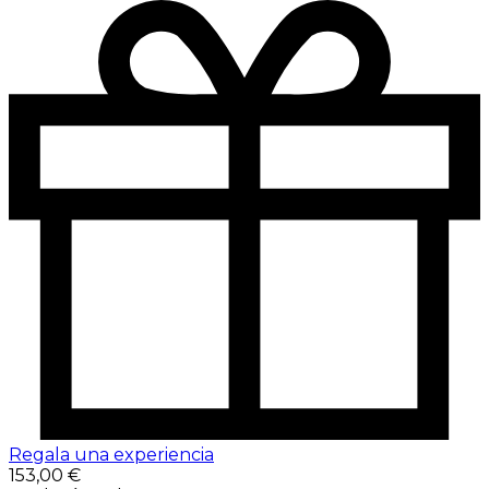
Regala una experiencia
153,00 €