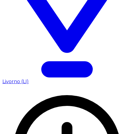
Livorno (LI)