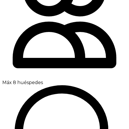
Máx 8 huéspedes