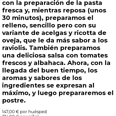
con la preparación de la pasta
fresca y, mientras reposa (unos
30 minutos), preparamos el
relleno, sencillo pero con su
variante de acelgas y ricotta de
oveja, que le da más sabor a los
raviolis. También preparamos
una deliciosa salsa con tomates
frescos y albahaca. Ahora, con la
llegada del buen tiempo, los
aromas y sabores de los
ingredientes se expresan al
máximo, y luego prepararemos el
postre.
147,00 €
por huésped