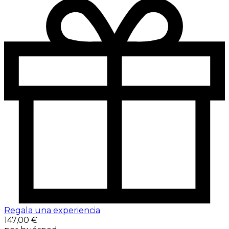
Regala una experiencia
147,00 €