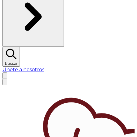
Buscar
Únete a nosotros