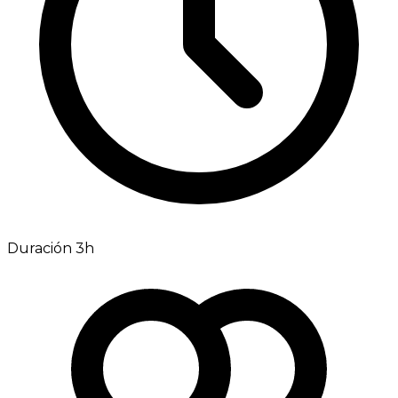
Duración 3h