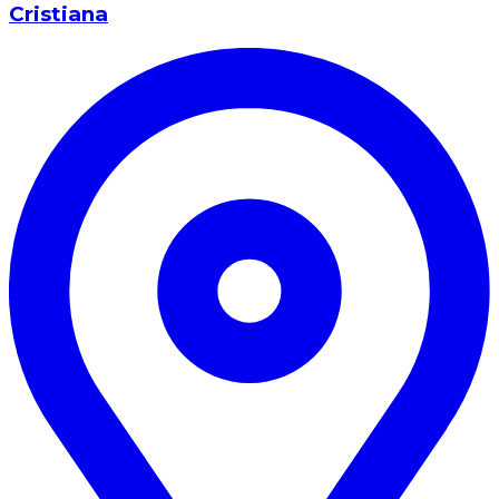
Cristiana