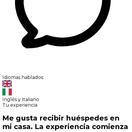
Idiomas hablados:
Inglés y Italiano
Tu experiencia
Me gusta recibir huéspedes en
mi casa. La experiencia comienza