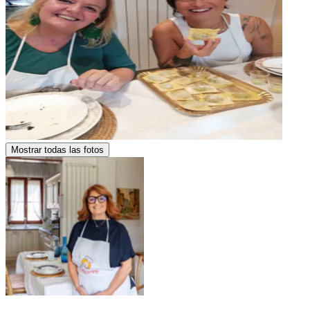
Mostrar todas las fotos