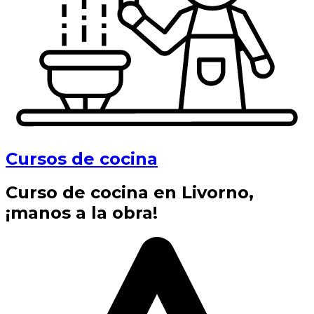
Cursos de cocina
Curso de cocina en Livorno,
¡manos a la obra!