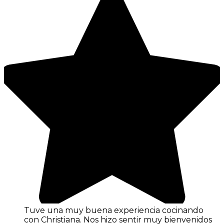
Tuve una muy buena experiencia cocinando
con Christiana. Nos hizo sentir muy bienvenidos