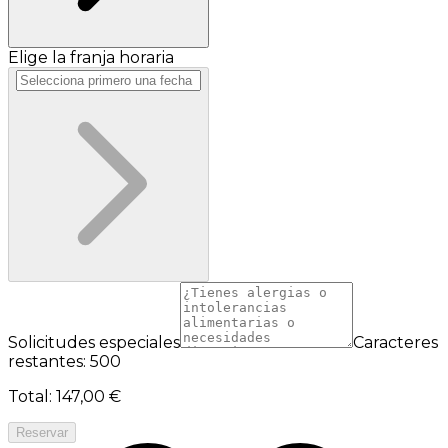
Elige la franja horaria
Solicitudes especiales
Caracteres
restantes: 500
Total
:
147,00 €
Reservar