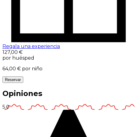
Regala una experiencia
127,00 €
por huésped
64,00 €
por niño
Reservar
Opiniones
5.0