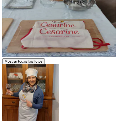
Mostrar todas las fotos