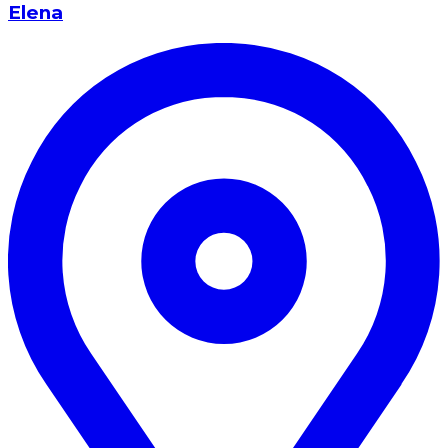
Elena