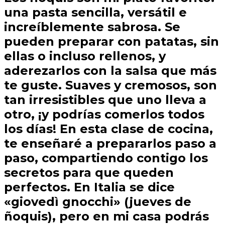
una pasta sencilla, versátil e
increíblemente sabrosa. Se
pueden preparar con patatas, sin
ellas o incluso rellenos, y
aderezarlos con la salsa que más
te guste. Suaves y cremosos, son
tan irresistibles que uno lleva a
otro, ¡y podrías comerlos todos
los días! En esta clase de cocina,
te enseñaré a prepararlos paso a
paso, compartiendo contigo los
secretos para que queden
perfectos. En Italia se dice
«giovedì gnocchi» (jueves de
ñoquis), pero en mi casa podrás