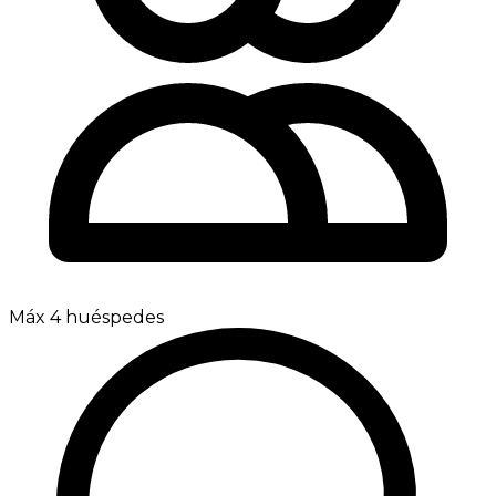
Máx 4 huéspedes