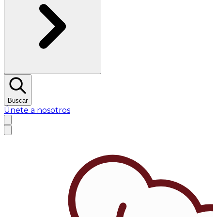
Buscar
Únete a nosotros