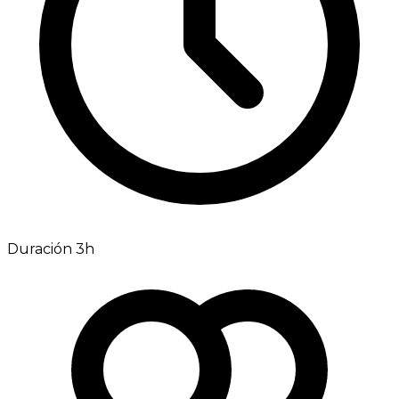
Duración 3h