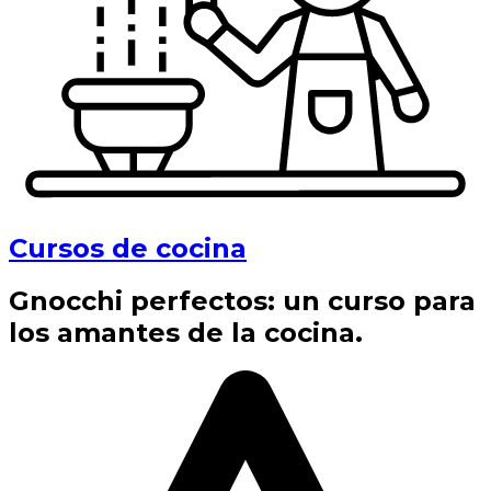
Cursos de cocina
Gnocchi perfectos: un curso para
los amantes de la cocina.