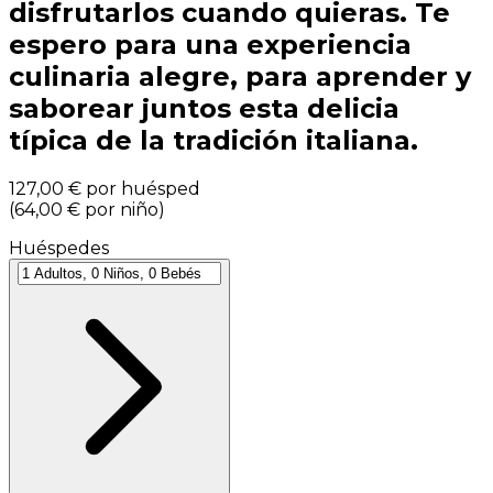
disfrutarlos cuando quieras. Te
espero para una experiencia
culinaria alegre, para aprender y
saborear juntos esta delicia
típica de la tradición italiana.
127,00 €
por huésped
(
64,00 €
por niño
)
Huéspedes