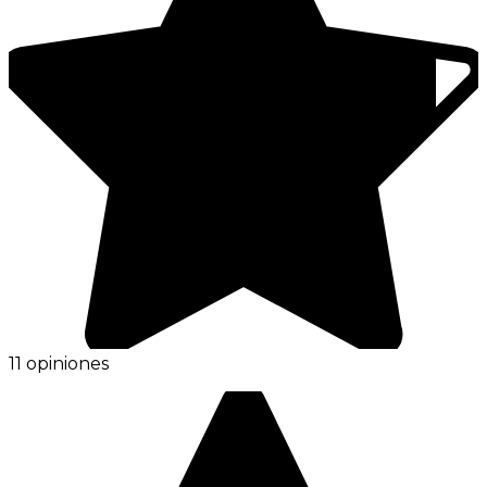
11 opiniones