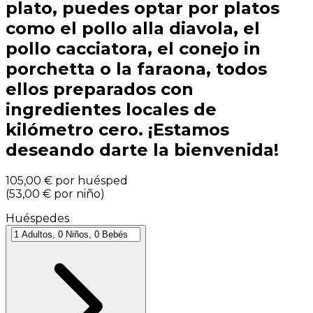
plato, puedes optar por platos
como el pollo alla diavola, el
pollo cacciatora, el conejo in
porchetta o la faraona, todos
ellos preparados con
ingredientes locales de
kilómetro cero. ¡Estamos
deseando darte la bienvenida!
105,00 €
por huésped
(
53,00 €
por niño
)
Huéspedes