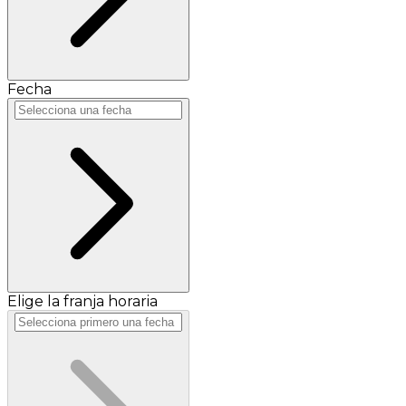
Fecha
Elige la franja horaria