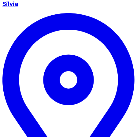
Silvia