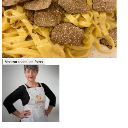
Mostrar todas las fotos