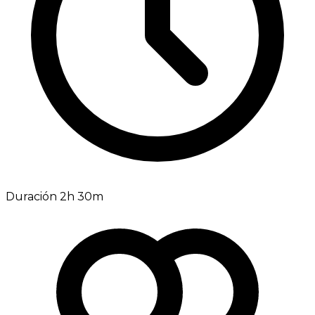
Duración 2h 30m