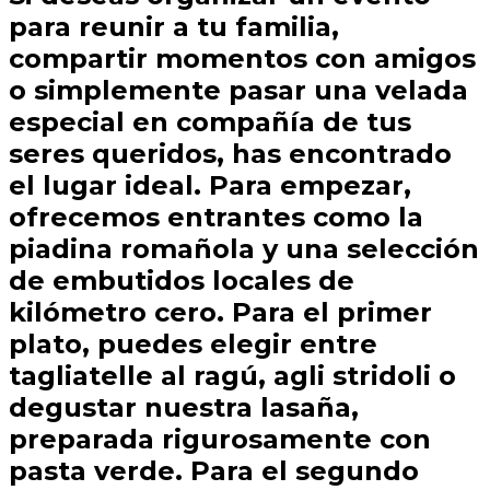
para reunir a tu familia,
compartir momentos con amigos
o simplemente pasar una velada
especial en compañía de tus
seres queridos, has encontrado
el lugar ideal. Para empezar,
ofrecemos entrantes como la
piadina romañola y una selección
de embutidos locales de
kilómetro cero. Para el primer
plato, puedes elegir entre
tagliatelle al ragú, agli stridoli o
degustar nuestra lasaña,
preparada rigurosamente con
pasta verde. Para el segundo