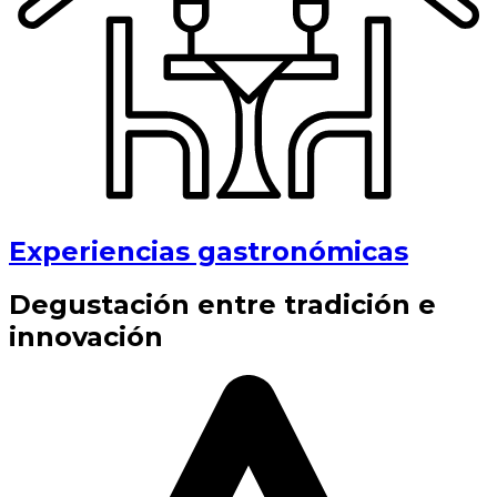
Experiencias gastronómicas
Degustación entre tradición e
innovación