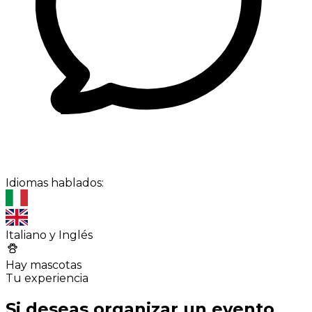
Idiomas hablados:
Italiano y Inglés
Hay mascotas
Tu experiencia
Si deseas organizar un evento