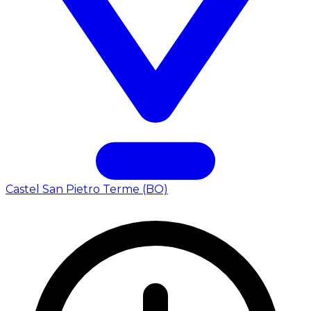
Castel San Pietro Terme (BO)