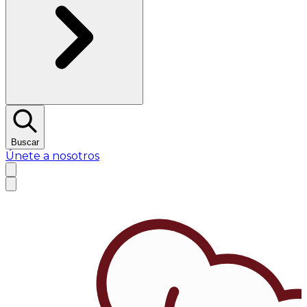
Buscar
Únete a nosotros