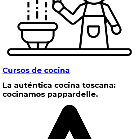
Cursos de cocina
La auténtica cocina toscana:
cocinamos pappardelle.