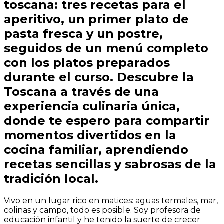
toscana: tres recetas para el
aperitivo, un primer plato de
pasta fresca y un postre,
seguidos de un menú completo
con los platos preparados
durante el curso. Descubre la
Toscana a través de una
experiencia culinaria única,
donde te espero para compartir
momentos divertidos en la
cocina familiar, aprendiendo
recetas sencillas y sabrosas de la
tradición local.
Vivo en un lugar rico en matices: aguas termales, mar,
colinas y campo, todo es posible. Soy profesora de
educación infantil y he tenido la suerte de crecer