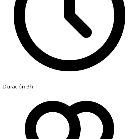
Duración 3h