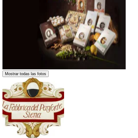
Mostrar todas las fotos