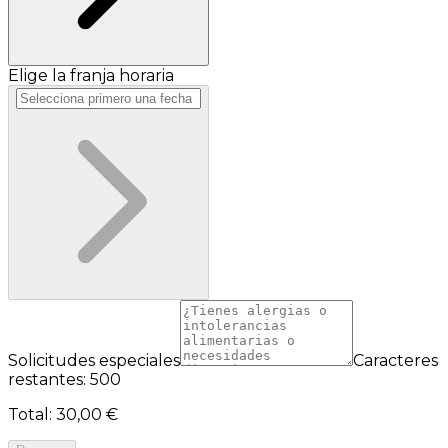
Elige la franja horaria
Solicitudes especiales
Caracteres
restantes: 500
Total
:
30,00 €