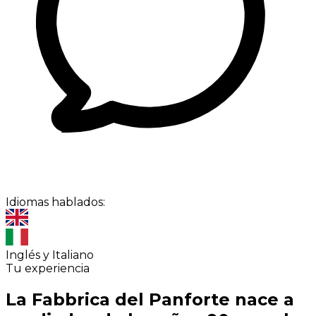
Idiomas hablados:
Inglés y Italiano
Tu experiencia
La Fabbrica del Panforte nace a