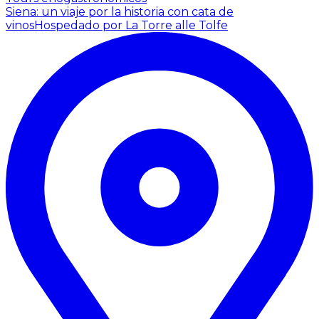
Siena: un viaje por la historia con cata de
vinos
Hospedado por La Torre alle Tolfe