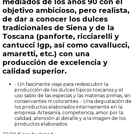
mediados de los años 90 con el
objetivo ambicioso, pero realista,
de dar a conocer los dulces
tradicionales de Siena y de la
Toscana (panforte, ricciarelli y
cantucci Igp, así como cavallucci,
amaretti, etc.) con una
producción de excelencia y
calidad superior.
-
Un fascinante viaje para redescubrir la
producción de los dulces típicos toscanos y el
uso sabio de las especias y las materias primas, sin
conservantes ni colorantes. - Una degustación de
los productos elaborados internamente en la
empresa. Artesanía, competencia, amor por la
calidad, atención al detalle y a la imagen de los
productos elaborados.