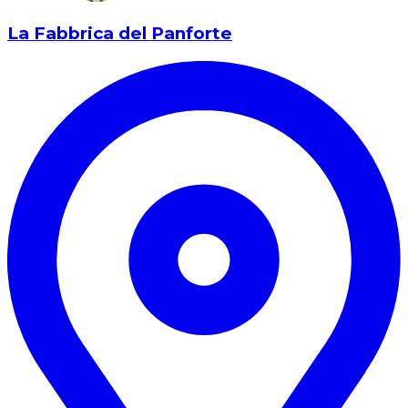
La Fabbrica del Panforte