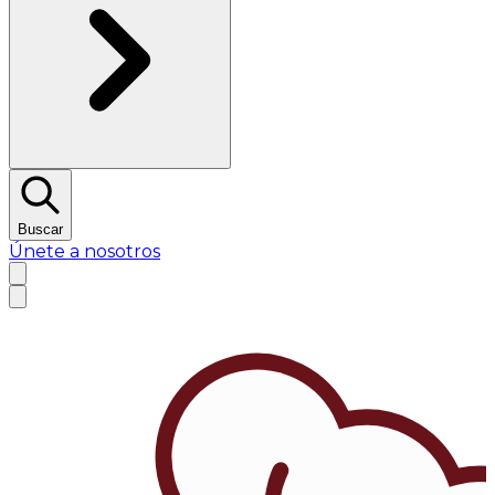
Buscar
Únete a nosotros