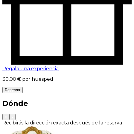
Regala una experiencia
30,00 €
por huésped
Reservar
Dónde
+
-
Recibirás la dirección exacta después de la reserva