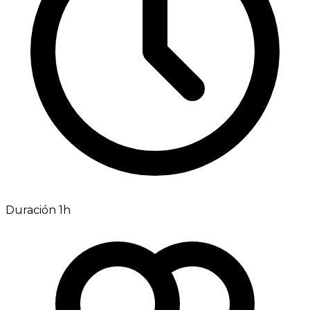
Duración 1h