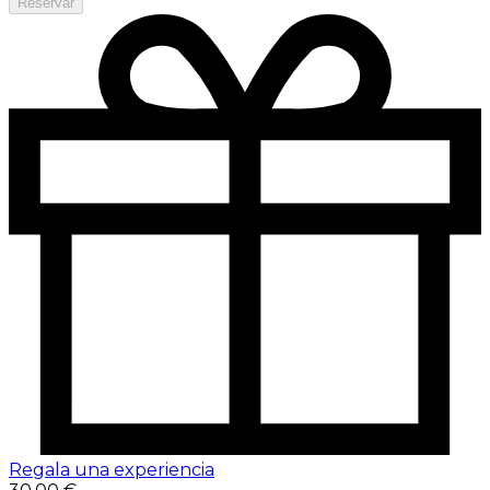
Reservar
Regala una experiencia