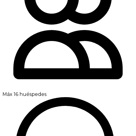
Máx 16 huéspedes