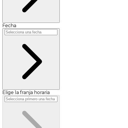
Fecha
Elige la franja horaria