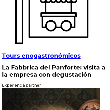
Tours enogastronómicos
La Fabbrica del Panforte: visita a
la empresa con degustación
Experiencia partner