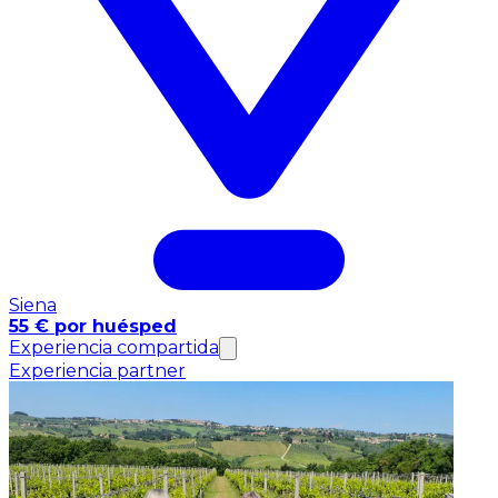
Siena
55 € por huésped
Experiencia compartida
Experiencia partner