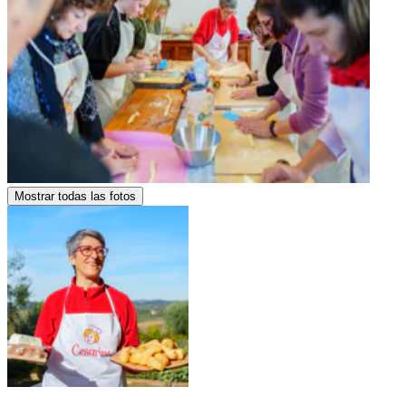
Mostrar todas las fotos