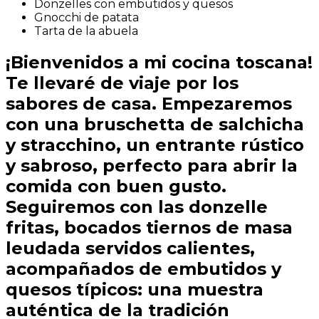
Donzelles con embutidos y quesos
Gnocchi de patata
Tarta de la abuela
¡Bienvenidos a mi cocina toscana!
Te llevaré de viaje por los
sabores de casa. Empezaremos
con una bruschetta de salchicha
y stracchino, un entrante rústico
y sabroso, perfecto para abrir la
comida con buen gusto.
Seguiremos con las donzelle
fritas, bocados tiernos de masa
leudada servidos calientes,
acompañados de embutidos y
quesos típicos: una muestra
auténtica de la tradición