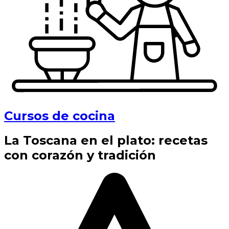
Cursos de cocina
La Toscana en el plato: recetas
con corazón y tradición