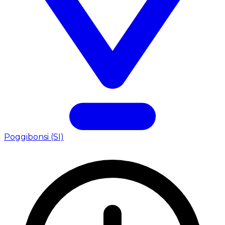
Poggibonsi (SI)