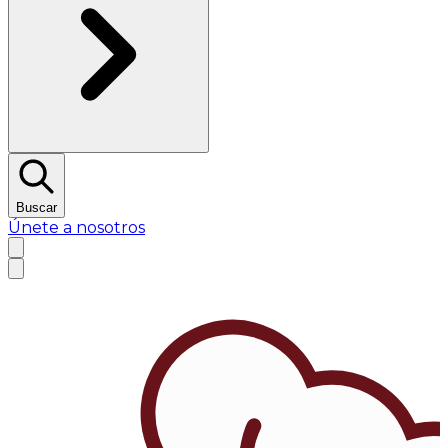
Buscar
Únete a nosotros