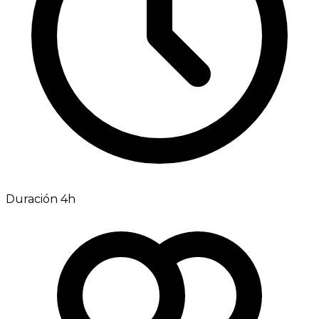
Duración 4h