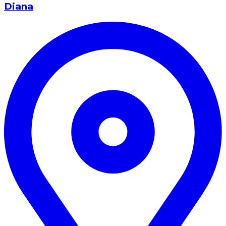
Diana