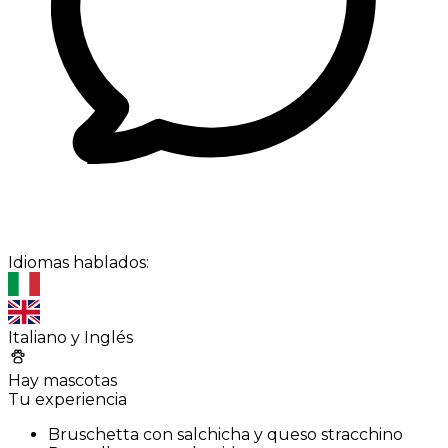
Idiomas hablados:
Italiano y Inglés
Hay mascotas
Tu experiencia
Bruschetta con salchicha y queso stracchino