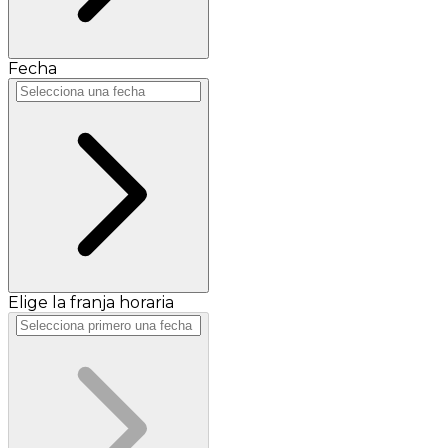
Fecha
Elige la franja horaria