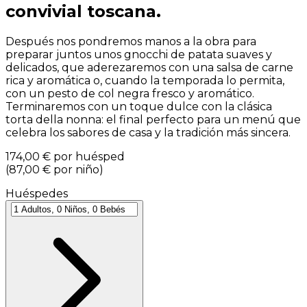
convivial toscana.
Después nos pondremos manos a la obra para
preparar juntos unos gnocchi de patata suaves y
delicados, que aderezaremos con una salsa de carne
rica y aromática o, cuando la temporada lo permita,
con un pesto de col negra fresco y aromático.
Terminaremos con un toque dulce con la clásica
torta della nonna: el final perfecto para un menú que
celebra los sabores de casa y la tradición más sincera.
174,00 €
por huésped
(
87,00 €
por niño
)
Huéspedes