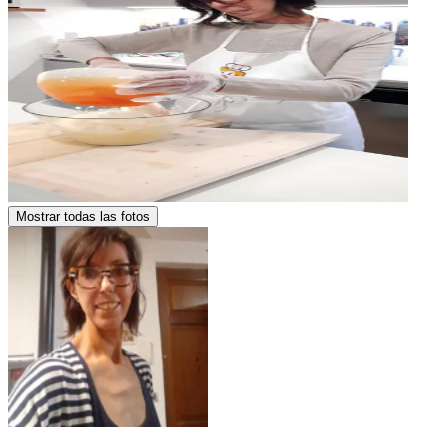
Mostrar todas las fotos