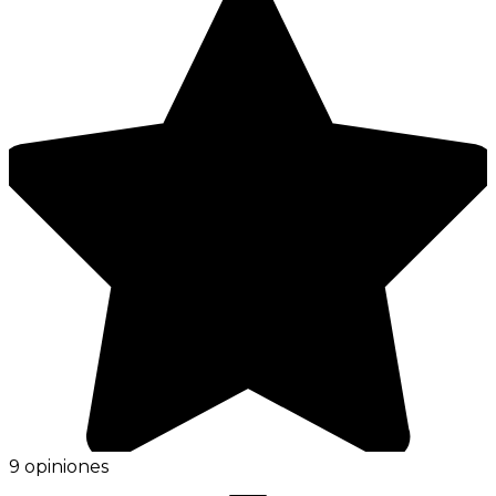
9 opiniones