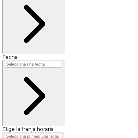
Fecha
Elige la franja horaria