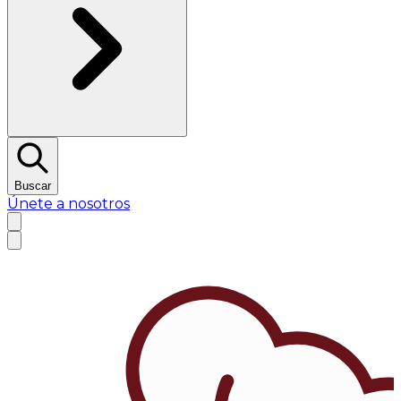
Buscar
Únete a nosotros