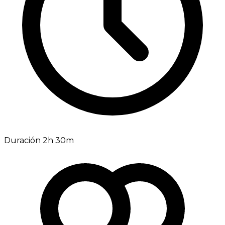
Duración 2h 30m