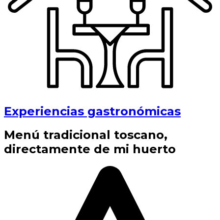
Experiencias gastronómicas
Menú tradicional toscano,
directamente de mi huerto