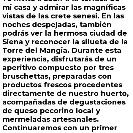
mi casa y admirar las magníficas
vistas de las crete senesi. En las
noches despejadas, también
podrás ver la hermosa ciudad de
Siena y reconocer la silueta de la
Torre del Mangia. Durante esta
experiencia, disfrutarás de un
aperitivo compuesto por tres
bruschettas, preparadas con
productos frescos procedentes
directamente de nuestro huerto,
acompañadas de degustaciones
de queso pecorino local y
mermeladas artesanales.
Continuaremos con un primer