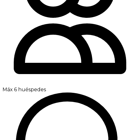
Máx 6 huéspedes