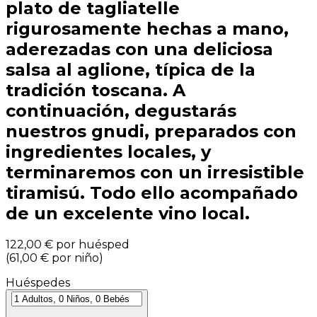
plato de tagliatelle
rigurosamente hechas a mano,
aderezadas con una deliciosa
salsa al aglione, típica de la
tradición toscana. A
continuación, degustarás
nuestros gnudi, preparados con
ingredientes locales, y
terminaremos con un irresistible
tiramisú. Todo ello acompañado
de un excelente vino local.
122,00 €
por huésped
(
61,00 €
por niño
)
Huéspedes