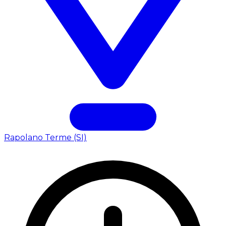
Rapolano Terme (SI)